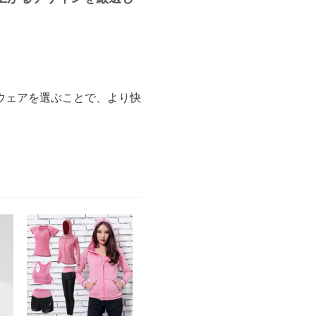
ウェアを選ぶことで、より快