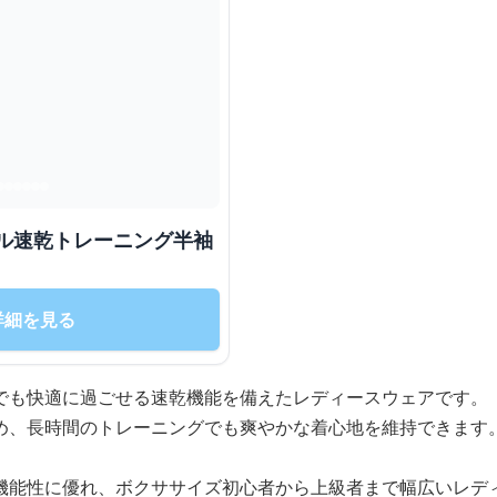
プル速乾トレーニング半袖
詳細を見る
でも快適に過ごせる速乾機能を備えたレディースウェアです。
め、長時間のトレーニングでも爽やかな着心地を維持できます
機能性に優れ、ボクササイズ初心者から上級者まで幅広いレデ