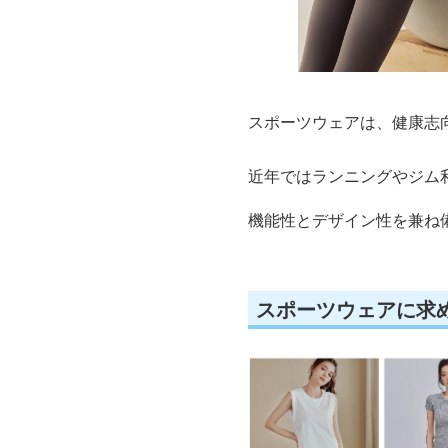
スポーツウェアは、健康志
近年ではランニングやジム
機能性とデザイン性を兼ね
スポーツウェアに求