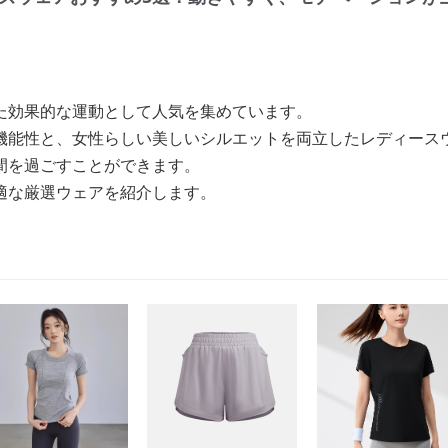
た効果的な運動として人気を集めています。
機能性と、女性らしい美しいシルエットを両立したレディース
間を過ごすことができます。
適な厳選ウェアを紹介します。