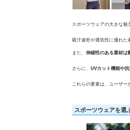
スポーツウェアの大きな魅
吸汗速乾や通気性に優れた
また、
伸縮性のある素材は
さらに、
UVカット機能や
これらの要素は、ユーザー
スポーツウェアを選