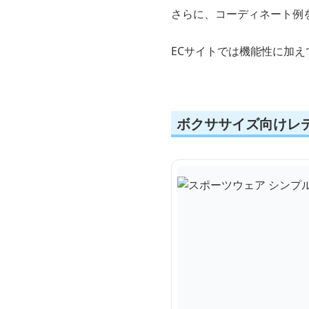
さらに、コーディネート例
ECサイトでは機能性に加
ボクササイズ向けレ