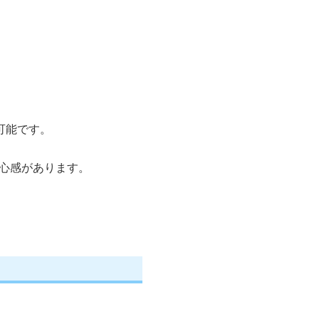
可能です。
心感があります。