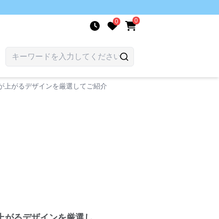
0
0
が上がるデザインを厳選してご紹介
上がるデザインを厳選し