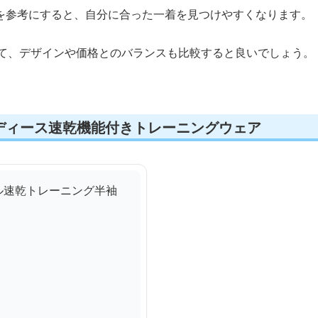
を参考にすると、自分に合った一着を見つけやすくなります。
えて、デザインや価格とのバランスも比較すると良いでしょう。
ディース速乾機能付きトレーニングウェア