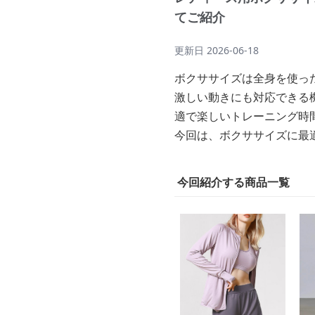
てご紹介
更新日
2026-06-18
ボクササイズは全身を使っ
激しい動きにも対応できる
適で楽しいトレーニング時
今回は、ボクササイズに最
今回紹介する商品一覧