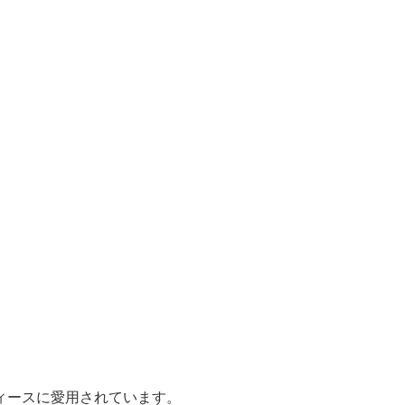
。
ィースに愛用されています。