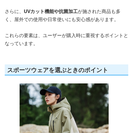
さらに、
UVカット機能や抗菌加工
が施された商品も多
く、屋外での使用や日常使いにも安心感があります。
これらの要素は、ユーザーが購入時に重視するポイントと
なっています。
スポーツウェアを選ぶときのポイント