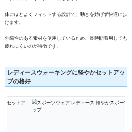
体にほどよくフィットする設計で、動きを妨げず快適に歩
けます。
伸縮性のある素材を使用しているため、長時間着用しても
疲れにくいのが特徴です。
レディースウォーキングに軽やかセットアッ
プの格好