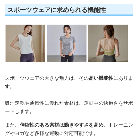
スポーツウェアに求められる機能性
スポーツウェアの大きな魅力は、その
高い機能性
にありま
す。
吸汗速乾や通気性に優れた素材は、運動中の快適さをサポ
ートします。
また、
伸縮性のある素材は動きやすさを高め
、トレーニン
グやヨガなど多様な運動に対応可能です。