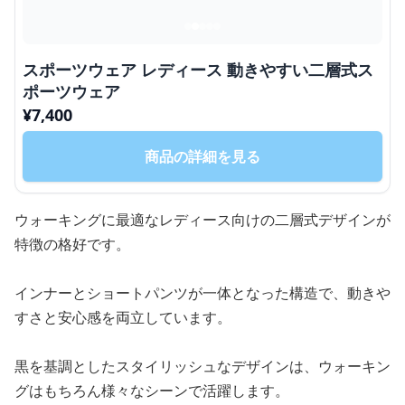
スポーツウェア レディース 動きやすい二層式ス
ポーツウェア
¥
7,400
商品の詳細を見る
ウォーキングに最適なレディース向けの二層式デザインが
特徴の格好です。
インナーとショートパンツが一体となった構造で、動きや
すさと安心感を両立しています。
黒を基調としたスタイリッシュなデザインは、ウォーキン
グはもちろん様々なシーンで活躍します。