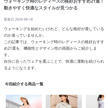
ウォーキング時のレディースの格好おすすめ21選！
動きやすく快適なスタイルが見つかる
更新日
2026-06-18
ウォーキングを始めたいけれど、どんな格好が適している
のか迷っていませんか。
この記事では、ウォーキング時のレディースの格好おすす
め21選を、機能性とデザイン性の両面からご紹介しま
す。
自分に合ったウェアを選ぶことで、快適に運動を続けられ
るようになります。
今回紹介する商品一覧