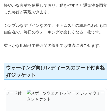
軽やかな素材を使用しており、動きやすさと通気性を両立
した格好が実現できます。
シンプルなデザインなので、ボトムスとの組み合わせも自
由自在で、毎日のウォーキングが楽しくなる一枚です。
柔らかな肌触りで長時間の着用でも快適に過ごせます。
ウォーキング向けレディースのフード付き格
好ジャケット