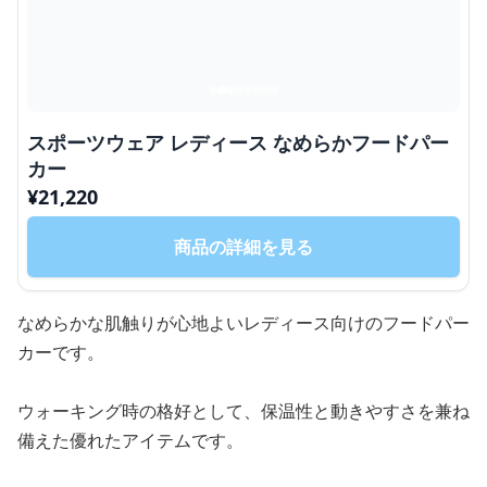
スポーツウェア レディース なめらかフードパー
カー
¥
21,220
商品の詳細を見る
なめらかな肌触りが心地よいレディース向けのフードパー
カーです。
ウォーキング時の格好として、保温性と動きやすさを兼ね
備えた優れたアイテムです。