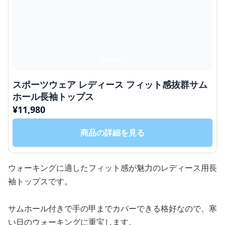
スポーツウェア レディース フィット感抜群サム
ホール長袖トップス
¥
11,980
商品の詳細を見る
ウォーキングに適したフィット感が魅力のレディース用長
袖トップスです。
サムホール付きで手の甲までカバーできる格好なので、寒
い日のウォーキングに重宝します。