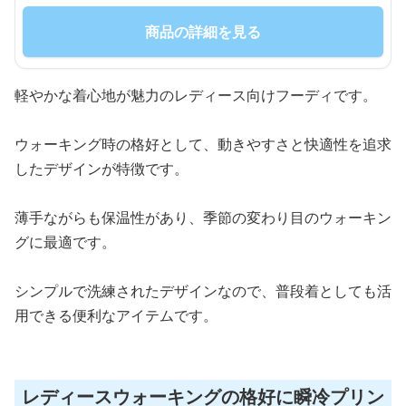
商品の詳細を見る
軽やかな着心地が魅力のレディース向けフーディです。
ウォーキング時の格好として、動きやすさと快適性を追求
したデザインが特徴です。
薄手ながらも保温性があり、季節の変わり目のウォーキン
グに最適です。
シンプルで洗練されたデザインなので、普段着としても活
用できる便利なアイテムです。
レディースウォーキングの格好に瞬冷プリン