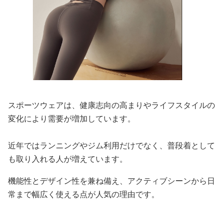
スポーツウェアは、健康志向の高まりやライフスタイルの
変化により需要が増加しています。
近年ではランニングやジム利用だけでなく、普段着として
も取り入れる人が増えています。
機能性とデザイン性を兼ね備え、アクティブシーンから日
常まで幅広く使える点が人気の理由です。