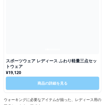
スポーツウェア レディース ふわり軽量三点セッ
トウェア
¥
19,120
商品の詳細を見る
ウォーキングに必要なアイテムが揃った、レディース用の