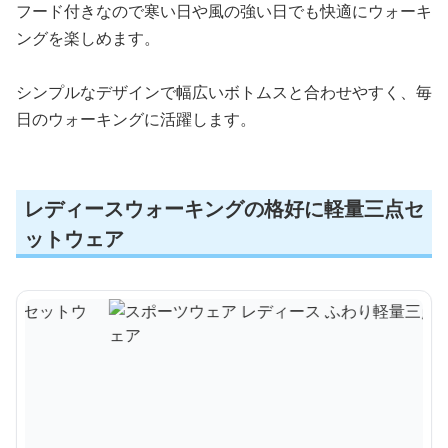
フード付きなので寒い日や風の強い日でも快適にウォーキ
ングを楽しめます。
シンプルなデザインで幅広いボトムスと合わせやすく、毎
日のウォーキングに活躍します。
レディースウォーキングの格好に軽量三点セ
ットウェア