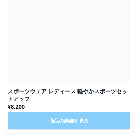
スポーツウェア レディース 軽やかスポーツセッ
トアップ
¥
8,200
商品の詳細を見る