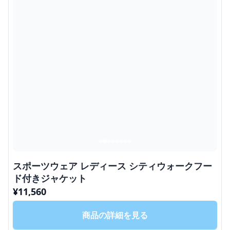
スポーツウェア レディース シティウォークフー
ド付きジャケット
¥
11,560
商品の詳細を見る