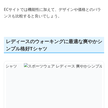
ECサイトでは機能性に加えて、デザインや価格とのバラ
ンスも比較すると良いでしょう。
レディースのウォーキングに最適な爽やかシ
ンプル格好Tシャツ