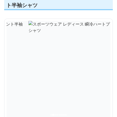
ト半袖シャツ