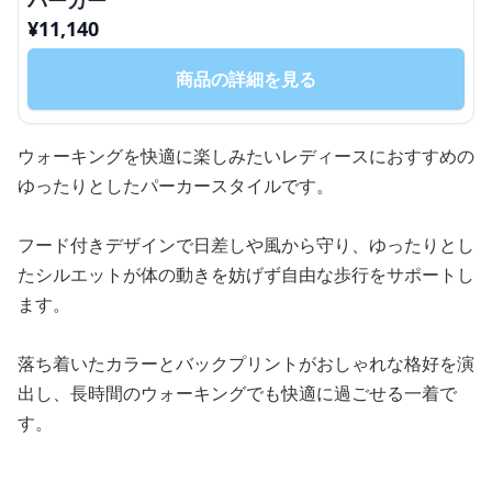
¥
11,140
商品の詳細を見る
ウォーキングを快適に楽しみたいレディースにおすすめの
ゆったりとしたパーカースタイルです。
フード付きデザインで日差しや風から守り、ゆったりとし
たシルエットが体の動きを妨げず自由な歩行をサポートし
ます。
落ち着いたカラーとバックプリントがおしゃれな格好を演
出し、長時間のウォーキングでも快適に過ごせる一着で
す。