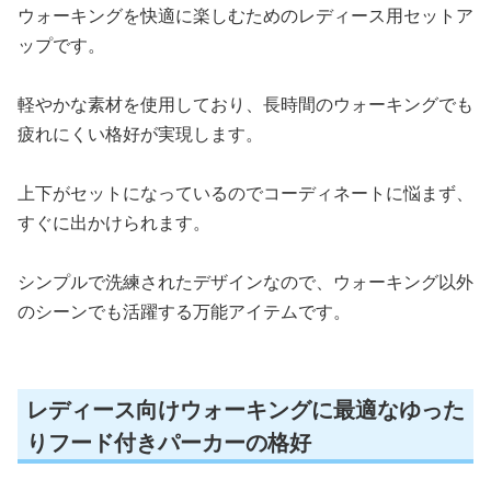
ウォーキングを快適に楽しむためのレディース用セットア
ップです。
軽やかな素材を使用しており、長時間のウォーキングでも
疲れにくい格好が実現します。
上下がセットになっているのでコーディネートに悩まず、
すぐに出かけられます。
シンプルで洗練されたデザインなので、ウォーキング以外
のシーンでも活躍する万能アイテムです。
レディース向けウォーキングに最適なゆった
りフード付きパーカーの格好