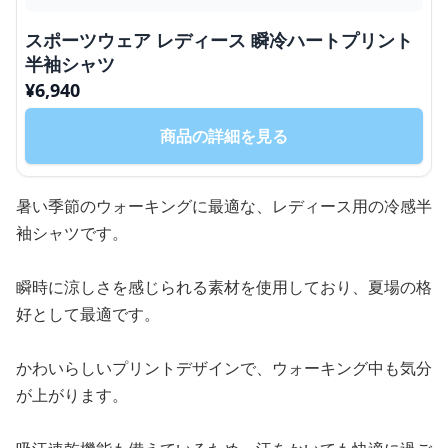
スポーツウェア レディース 瞬冷ハートプリント
半袖シャツ
¥
6,940
商品の詳細を見る
暑い季節のウォーキングに最適な、レディース用の冷感半
袖シャツです。
瞬時に涼しさを感じられる素材を使用しており、夏場の格
好として最適です。
かわいらしいプリントデザインで、ウォーキング中も気分
が上がります。