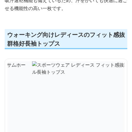
吸汗速乾機能も備えているため、汗をかいても快適に過ご
せる機能性の高い一枚です。
ウォーキング向けレディースのフィット感抜
群格好長袖トップス