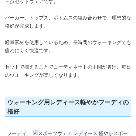
三点セットウェアです。
パーカー、トップス、ボトムスの組み合わせで、理想的な
格好が完成します。
軽量素材を使用しているため、長時間のウォーキングでも
疲れにくく快適です。
セットで揃えることでコーディネートの手間が省け、毎日
のウォーキングが楽しくなります。
ウォーキング用レディース軽やかフーディの
格好