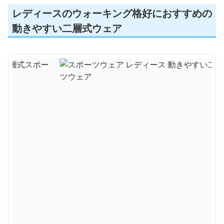
レディースのウォーキング格好におすすめの
動きやすい二層式ウェア