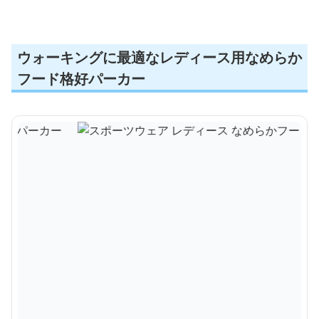
ウォーキングに最適なレディース用なめらか
フード格好パーカー