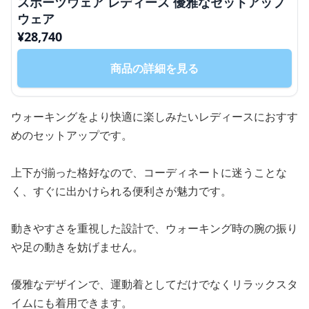
スポーツウェア レディース 優雅なセットアップ
ウェア
¥
28,740
商品の詳細を見る
ウォーキングをより快適に楽しみたいレディースにおすす
めのセットアップです。
上下が揃った格好なので、コーディネートに迷うことな
く、すぐに出かけられる便利さが魅力です。
動きやすさを重視した設計で、ウォーキング時の腕の振り
や足の動きを妨げません。
優雅なデザインで、運動着としてだけでなくリラックスタ
イムにも着用できます。