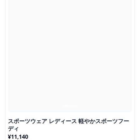
スポーツウェア レディース 軽やかスポーツフー
ディ
¥
11,140