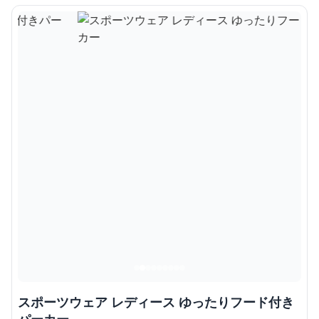
スポーツウェア レディース ゆったりフード付き
パーカー