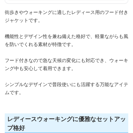
街歩きやウォーキングに適したレディース用のフード付き
ジャケットです。
機能性とデザイン性を兼ね備えた格好で、軽量ながらも風
を防いでくれる素材が特徴です。
フード付きなので急な天候の変化にも対応でき、ウォーキ
ング中も安心して着用できます。
シンプルなデザインで普段使いにも活躍する万能なアイテ
ムです。
レディースウォーキングに優雅なセットアッ
プ格好