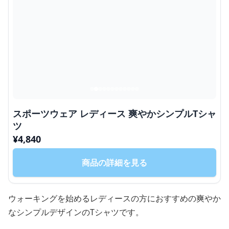
スポーツウェア レディース 爽やかシンプルTシャ
ツ
¥
4,840
商品の詳細を見る
ウォーキングを始めるレディースの方におすすめの爽やか
なシンプルデザインのTシャツです。