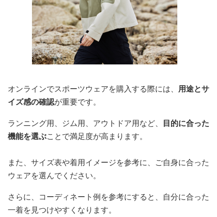
オンラインでスポーツウェアを購入する際には、
用途とサ
イズ感の確認
が重要です。
ランニング用、ジム用、アウトドア用など、
目的に合った
機能を選ぶ
ことで満足度が高まります。
また、サイズ表や着用イメージを参考に、ご自身に合った
ウェアを選んでください。
さらに、コーディネート例を参考にすると、自分に合った
一着を見つけやすくなります。