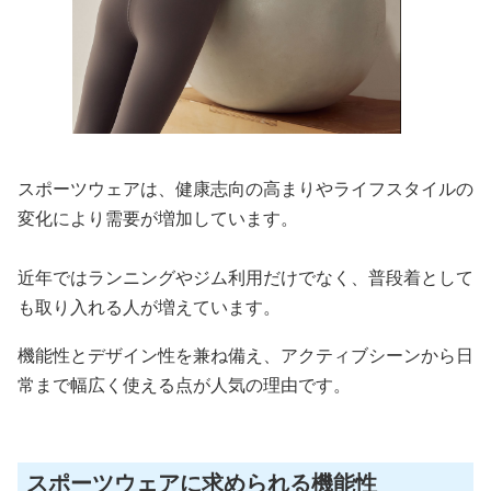
スポーツウェアは、健康志向の高まりやライフスタイルの
変化により需要が増加しています。
近年ではランニングやジム利用だけでなく、普段着として
も取り入れる人が増えています。
機能性とデザイン性を兼ね備え、アクティブシーンから日
常まで幅広く使える点が人気の理由です。
スポーツウェアに求められる機能性