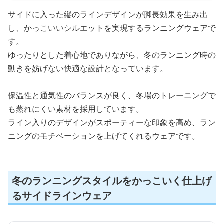
サイドに入った縦のラインデザインが脚長効果を生み出
し、かっこいいシルエットを実現するランニングウェアで
す。
ゆったりとした着心地でありながら、冬のランニング時の
動きを妨げない快適な設計となっています。
保温性と通気性のバランスが良く、冬場のトレーニングで
も蒸れにくい素材を採用しています。
ライン入りのデザインがスポーティーな印象を高め、ラン
ニングのモチベーションを上げてくれるウェアです。
冬のランニングスタイルをかっこいく仕上げ
るサイドラインウェア