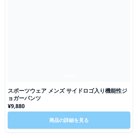
スポーツウェア メンズ サイドロゴ入り機能性ジ
ョガーパンツ
¥
9,880
商品の詳細を見る