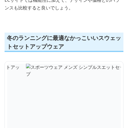
ンスも比較すると良いでしょう。
冬のランニングに最適なかっこいいスウェッ
トセットアップウェア