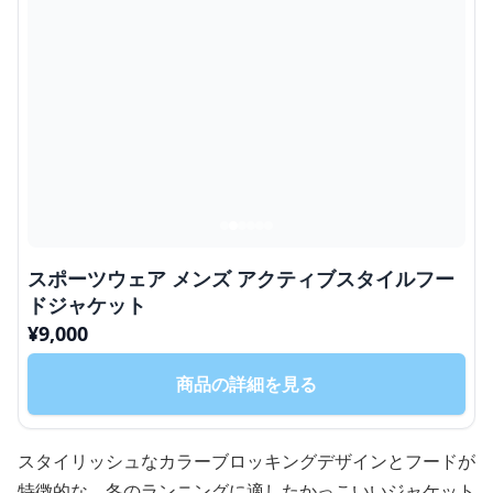
スポーツウェア メンズ アクティブスタイルフー
ドジャケット
¥
9,000
商品の詳細を見る
スタイリッシュなカラーブロッキングデザインとフードが
特徴的な、冬のランニングに適したかっこいいジャケット