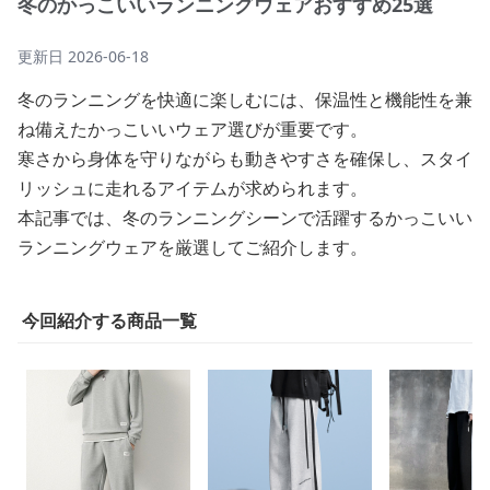
冬のかっこいいランニングウェアおすすめ25選
更新日
2026-06-18
冬のランニングを快適に楽しむには、保温性と機能性を兼
ね備えたかっこいいウェア選びが重要です。
寒さから身体を守りながらも動きやすさを確保し、スタイ
リッシュに走れるアイテムが求められます。
本記事では、冬のランニングシーンで活躍するかっこいい
ランニングウェアを厳選してご紹介します。
今回紹介する商品一覧