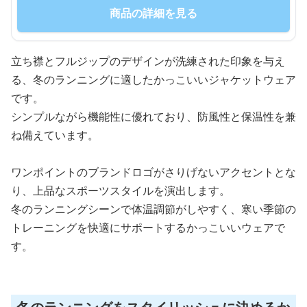
商品の詳細を見る
立ち襟とフルジップのデザインが洗練された印象を与え
る、冬のランニングに適したかっこいいジャケットウェア
です。
シンプルながら機能性に優れており、防風性と保温性を兼
ね備えています。
ワンポイントのブランドロゴがさりげないアクセントとな
り、上品なスポーツスタイルを演出します。
冬のランニングシーンで体温調節がしやすく、寒い季節の
トレーニングを快適にサポートするかっこいいウェアで
す。