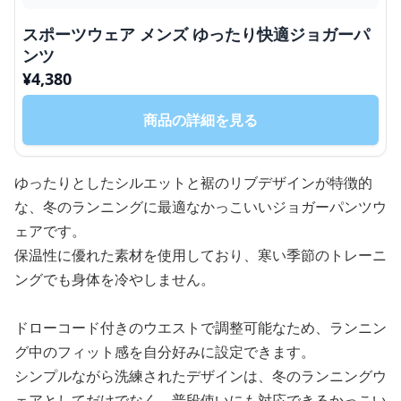
スポーツウェア メンズ ゆったり快適ジョガーパ
ンツ
¥
4,380
商品の詳細を見る
ゆったりとしたシルエットと裾のリブデザインが特徴的
な、冬のランニングに最適なかっこいいジョガーパンツウ
ェアです。
保温性に優れた素材を使用しており、寒い季節のトレーニ
ングでも身体を冷やしません。
ドローコード付きのウエストで調整可能なため、ランニン
グ中のフィット感を自分好みに設定できます。
シンプルながら洗練されたデザインは、冬のランニングウ
ェアとしてだけでなく、普段使いにも対応できるかっこい