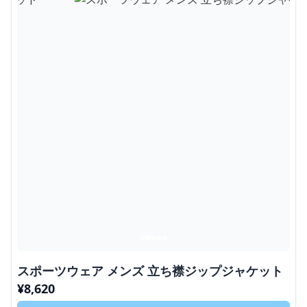
スポーツウェア メンズ 立ち襟ジップジャケット
¥
8,620