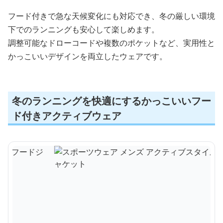
フード付きで急な天候変化にも対応でき、冬の厳しい環境
下でのランニングも安心して楽しめます。
調整可能なドローコードや複数のポケットなど、実用性と
かっこいいデザインを両立したウェアです。
冬のランニングを快適にするかっこいいフー
ド付きアクティブウェア