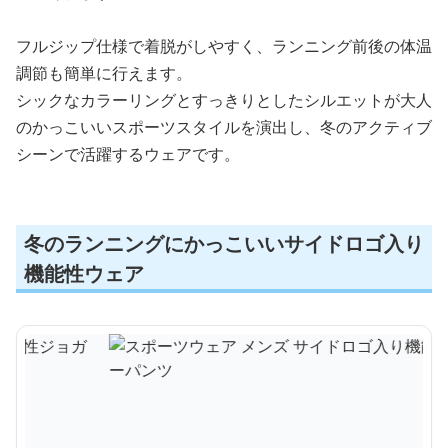
フルジップ仕様で着脱がしやすく、ランニング前後の体温
調節も簡単に行えます。
シックなカラーリングとすっきりとしたシルエットが大人
のかっこいいスポーツスタイルを演出し、冬のアクティブ
シーンで活躍するウェアです。
冬のランニングにかっこいいサイドロゴ入り
機能性ウェア