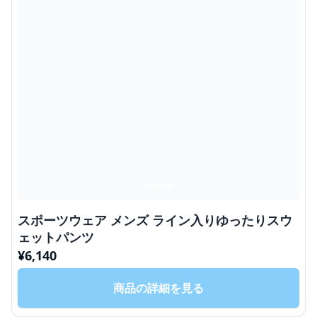
スポーツウェア メンズ ライン入りゆったりスウ
ェットパンツ
¥
6,140
商品の詳細を見る