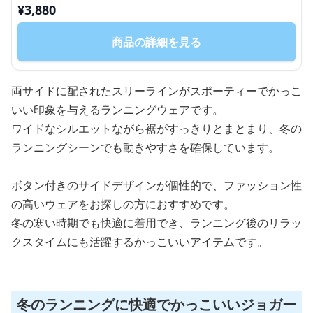
¥
3,880
商品の詳細を見る
両サイドに配されたスリーラインがスポーティーでかっこ
いい印象を与えるランニングウェアです。
ワイドなシルエットながら裾がすっきりとまとまり、冬の
ランニングシーンでも動きやすさを確保しています。
ボタン付きのサイドデザインが個性的で、ファッション性
の高いウェアをお探しの方におすすめです。
冬の寒い時期でも快適に着用でき、ランニング後のリラッ
クスタイムにも活躍するかっこいいアイテムです。
冬のランニングに快適でかっこいいジョガー