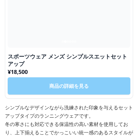
スポーツウェア メンズ シンプルスエットセット
アップ
¥
18,500
商品の詳細を見る
シンプルなデザインながら洗練された印象を与えるセット
アップタイプのランニングウェアです。
冬の寒さにも対応できる保温性の高い素材を使用してお
り、上下揃えることでかっこいい統一感のあるスタイルが