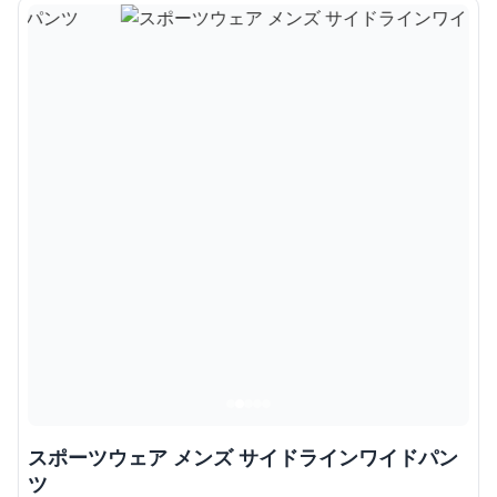
スポーツウェア メンズ サイドラインワイドパン
ツ