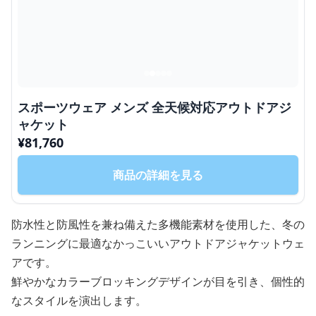
スポーツウェア メンズ 全天候対応アウトドアジ
ャケット
¥
81,760
商品の詳細を見る
防水性と防風性を兼ね備えた多機能素材を使用した、冬の
ランニングに最適なかっこいいアウトドアジャケットウェ
アです。
鮮やかなカラーブロッキングデザインが目を引き、個性的
なスタイルを演出します。