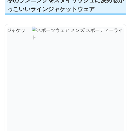
冬のランニングをスタイリッシュに決めるか
っこいいラインジャケットウェア