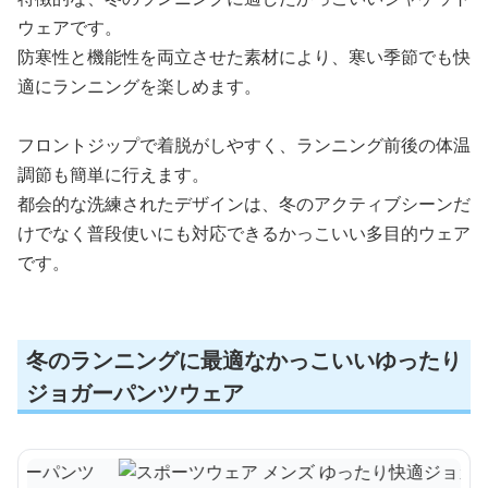
ウェアです。
防寒性と機能性を両立させた素材により、寒い季節でも快
適にランニングを楽しめます。
フロントジップで着脱がしやすく、ランニング前後の体温
調節も簡単に行えます。
都会的な洗練されたデザインは、冬のアクティブシーンだ
けでなく普段使いにも対応できるかっこいい多目的ウェア
です。
冬のランニングに最適なかっこいいゆったり
ジョガーパンツウェア