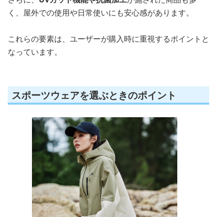
く、屋外での使用や日常使いにも安心感があります。
これらの要素は、ユーザーが購入時に重視するポイントと
なっています。
スポーツウェアを選ぶときのポイント