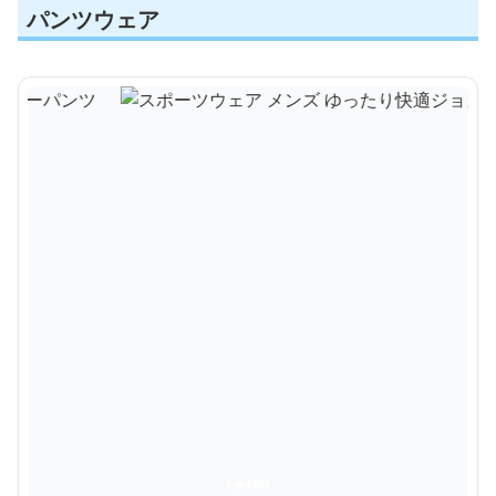
パンツウェア