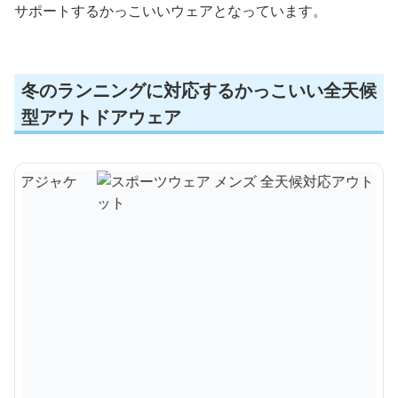
サポートするかっこいいウェアとなっています。
冬のランニングに対応するかっこいい全天候
型アウトドアウェア