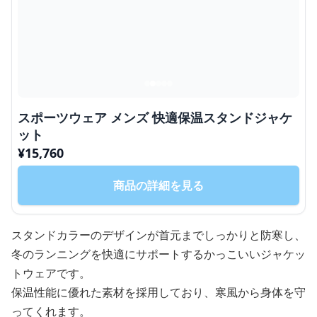
スポーツウェア メンズ 快適保温スタンドジャケ
ット
¥
15,760
商品の詳細を見る
スタンドカラーのデザインが首元までしっかりと防寒し、
冬のランニングを快適にサポートするかっこいいジャケッ
トウェアです。
保温性能に優れた素材を採用しており、寒風から身体を守
ってくれます。