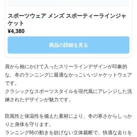
スポーツウェア メンズ スポーティーラインジャ
ケット
¥
4,380
商品の詳細を見る
肩から袖にかけて入ったスリーラインデザインが印象的
な、冬のランニングに最適なかっこいいジャケットウェア
です。
クラシックなスポーツスタイルを現代風にアレンジした洗
練されたデザインが魅力です。
防風性と保温性を備えた素材により、冬の寒さからしっか
りと身体を守ります。
ランニング時の動きを妨げない立体裁断で、快適な走りを