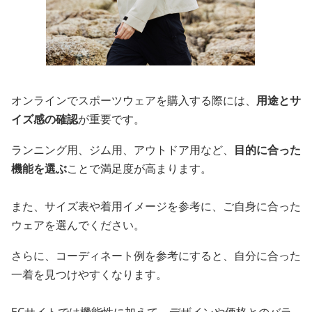
オンラインでスポーツウェアを購入する際には、
用途とサ
イズ感の確認
が重要です。
ランニング用、ジム用、アウトドア用など、
目的に合った
機能を選ぶ
ことで満足度が高まります。
また、サイズ表や着用イメージを参考に、ご自身に合った
ウェアを選んでください。
さらに、コーディネート例を参考にすると、自分に合った
一着を見つけやすくなります。
ECサイトでは機能性に加えて、デザインや価格とのバラ