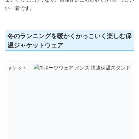
い一着です。
冬のランニングを暖かくかっこいく楽しむ保
温ジャケットウェア