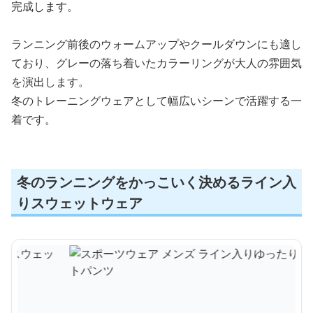
完成します。
ランニング前後のウォームアップやクールダウンにも適し
ており、グレーの落ち着いたカラーリングが大人の雰囲気
を演出します。
冬のトレーニングウェアとして幅広いシーンで活躍する一
着です。
冬のランニングをかっこいく決めるライン入
りスウェットウェア