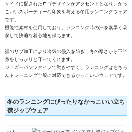
サイドに配されたロゴデザインがアクセントとなり、かっ
こいいスポーティーな印象を与える冬用ランニングウェア
です。
機能性素材を使用しており、ランニング時の汗を素早く吸
収して快適な着心地を保ちます。
裾のリブ加工により冷気の侵入を防ぎ、冬の寒さから下半
身をしっかりと守ってくれます。
ジョガーパンツタイプで動きやすく、ランニングはもちろ
んトレーニング全般に対応できるかっこいいウェアです。
冬のランニングにぴったりなかっこいい立ち
襟ジップウェア