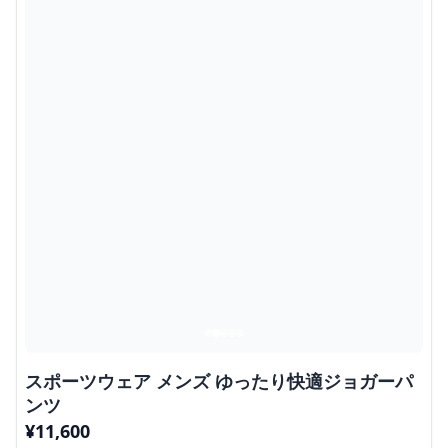
スポーツウェア メンズ ゆったり快適ジョガーパ
ンツ
¥
11,600