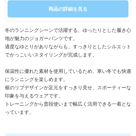
商品の詳細を見る
冬のランニングシーンで活躍する、ゆったりとした履き心
地が魅力のジョガーパンツです。
適度なゆとりがありながらも、すっきりとしたシルエット
でかっこいいスタイリングが完成します。
保温性に優れた素材を使用しているため、寒い冬でも快適
にランニングを楽しめます。
裾のリブデザインが足元をすっきり見せ、スポーティーな
印象を与えるウェアです。
トレーニングから普段使いまで幅広く活用できる一着とな
っています。