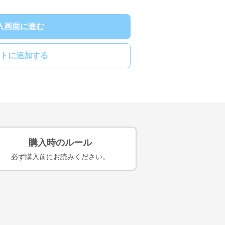
入画面に進む
トに追加する
購入時のルール
必ず購入前にお読みください。