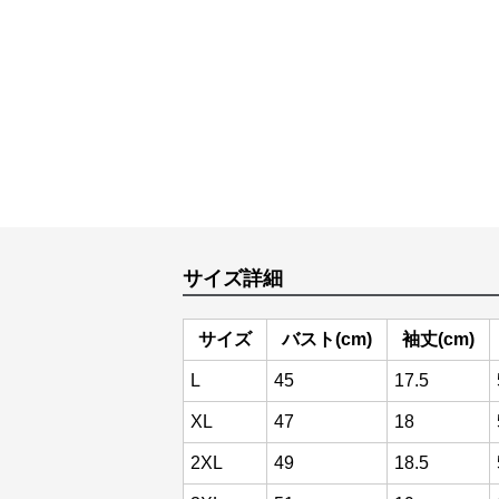
サイズ詳細
サイズ
バスト(cm)
袖丈(cm)
L
45
17.5
XL
47
18
2XL
49
18.5