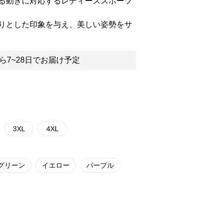
る動きに対応するレディーススポーツ
りとした印象を与え、美しい姿勢をサ
ら7~28日でお届け予定
3XL
4XL
グリーン
イエロー
パープル