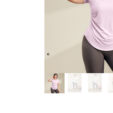
Previous slide