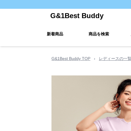
G&1Best Buddy
新着商品
商品を検索
G&1Best Buddy TOP
›
レディースの一