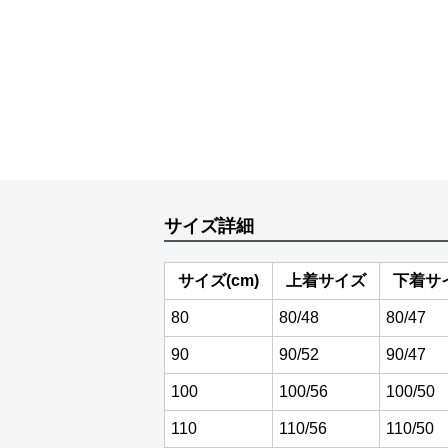
サイズ詳細
サイズ(cm)
上着サイズ
下着サ
80
80/48
80/47
90
90/52
90/47
100
100/56
100/50
110
110/56
110/50