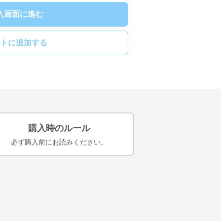
入画面に進む
トに追加する
購入時のルール
必ず購入前にお読みください。