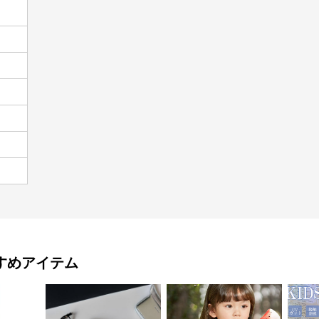
すめアイテム