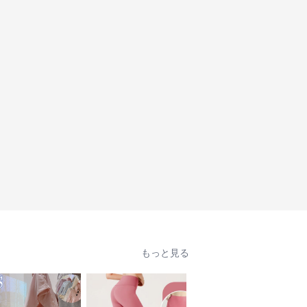
もっと見る