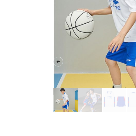
Previous slide