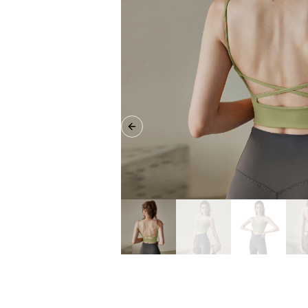
Previous slide