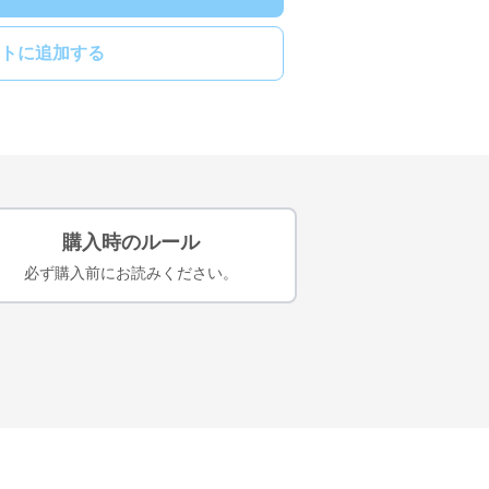
トに追加する
購入時のルール
必ず購入前にお読みください。