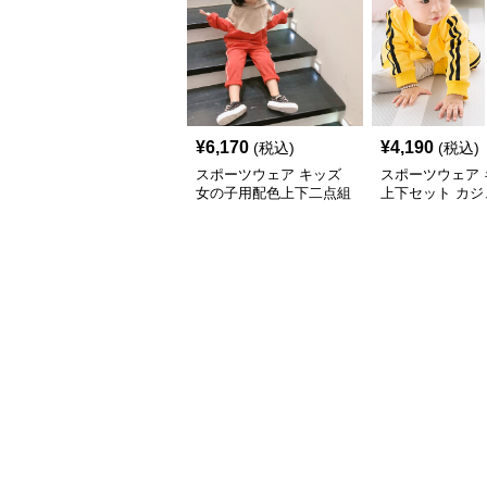
¥
6,170
¥
4,190
(税込)
(税込)
スポーツウェア キッズ
スポーツウェア 
女の子用配色上下二点組
上下セット カジ
ジャージ