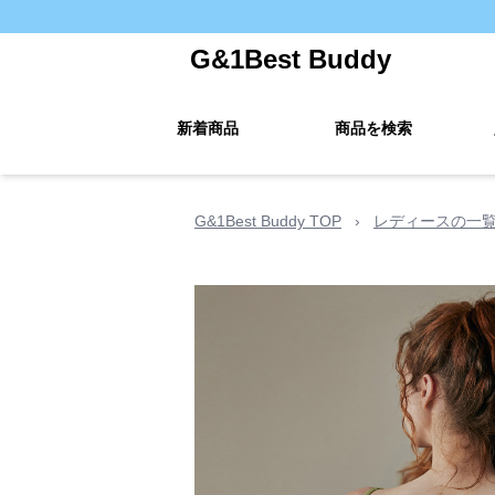
G&1Best Buddy
新着商品
商品を検索
G&1Best Buddy TOP
›
レディースの一