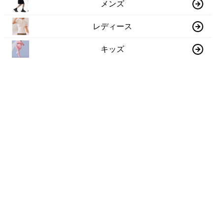
メンズ
レディース
キッズ