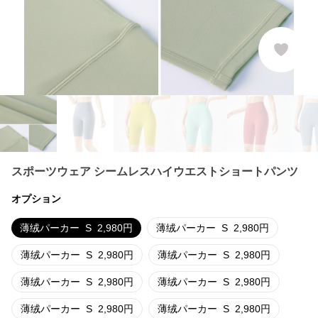
スポーツウェア シームレスハイウエストショートパンツ
オプション
薄绒パーカー
S
2,980
円
薄绒パーカー
S
2,980
円
薄绒パーカー
S
2,980
円
薄绒パーカー
S
2,980
円
薄绒パーカー
S
2,980
円
薄绒パーカー
S
2,980
円
薄绒パーカー
S
2,980
円
薄绒パーカー
S
2,980
円