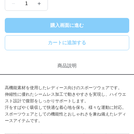
1
購入画面に進む
カートに追加する
商品説明
高機能素材を使用したレディース向けのスポーツウェアです。
伸縮性に優れたシームレス加工で動きやすさを実現し、ハイウエ
スト設計で腹部をしっかりサポートします。
汗をすばやく吸収して快適な着心地を保ち、様々な運動に対応。
スポーツウェアとしての機能性とおしゃれさを兼ね備えたレディ
ースアイテムです。