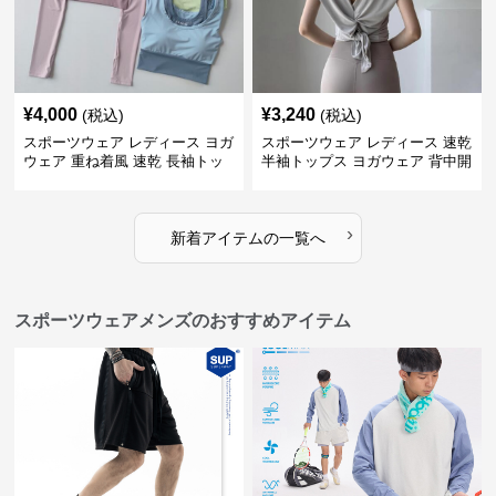
¥
4,000
¥
3,240
(税込)
(税込)
スポーツウェア レディース ヨガ
スポーツウェア レディース 速乾
ウェア 重ね着風 速乾 長袖トッ
半袖トップス ヨガウェア 背中開
プス
きデザイン
›
新着アイテムの一覧へ
スポーツウェアメンズのおすすめアイテム