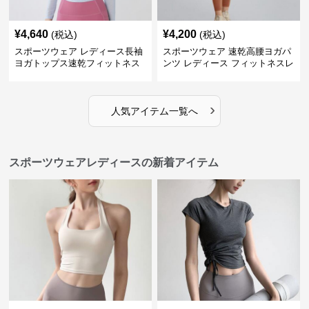
¥
4,640
¥
4,200
(税込)
(税込)
スポーツウェア レディース長袖
スポーツウェア 速乾高腰ヨガパ
ヨガトップス速乾フィットネス
ンツ レディース フィットネスレ
ギンス
›
人気アイテム一覧へ
スポーツウェアレディースの新着アイテム