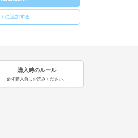
トに追加する
購入時のルール
必ず購入前にお読みください。