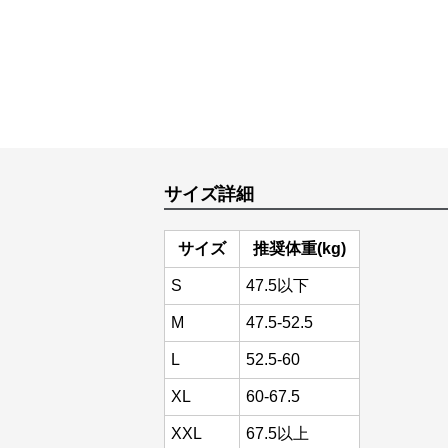
サイズ詳細
サイズ
推奨体重(kg)
S
47.5以下
M
47.5-52.5
L
52.5-60
XL
60-67.5
XXL
67.5以上