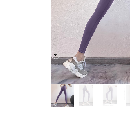
Previous slide