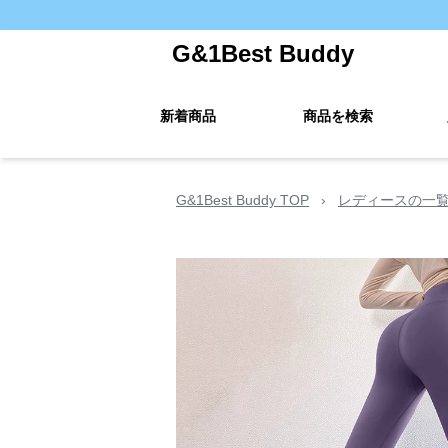
G&1Best Buddy
新着商品
商品を検索
G&1Best Buddy TOP
›
レディースの一