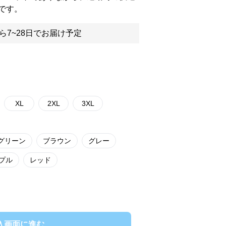
です。
ら7~28日でお届け予定
XL
2XL
3XL
グリーン
ブラウン
グレー
プル
レッド
入画面に進む