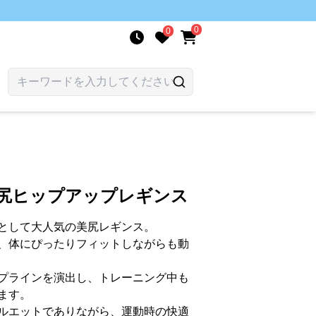
0
0
美尻ヒップアップレギンス
として大人気の美尻レギンス。
、体にぴったりフィットしながらも動
プラインを演出し、トレーニング中も
ます。
ルエットでありながら、運動時の快適