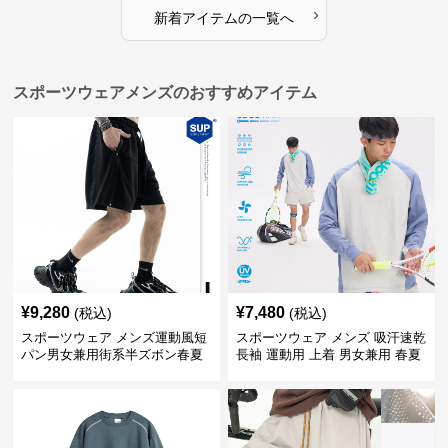
›
新着アイテムの一覧へ
スポーツウェアメンズのおすすめアイテム
¥
9,280
¥
7,480
(税込)
(税込)
スポーツウェア メンズ運動風短
スポーツウェア メンズ 吸汗速乾
パン男女兼用街系半ズボン春夏
長袖 運動用 上着 男女兼用 春夏