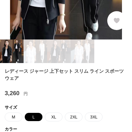
レディース ジャージ 上下セット スリム ライン スポーツ
ウェア
3,260
円
サイズ
M
L
XL
2XL
3XL
カラー