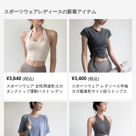
スポーツウェアレディースの新着アイテム
¥
3,640
¥
3,400
(税込)
(税込)
スポーツウェア 女性用速乾ヨガ
スポーツウェア レディース半袖
タンクトップ運動ベスト レディ
ヨガ服速乾サイド絞りトップス
ース