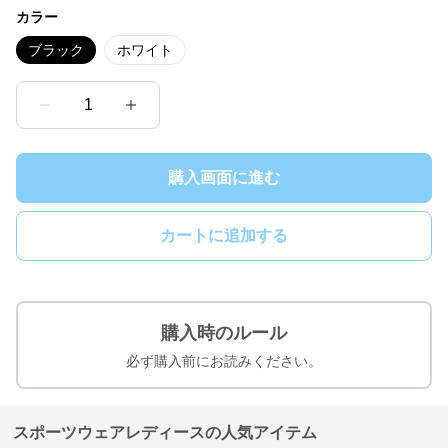
カラー
ブラック
ホワイト
1
購入画面に進む
カートに追加する
購入時のルール
必ず購入前にお読みください。
スポーツウェアレディースの人気アイテム