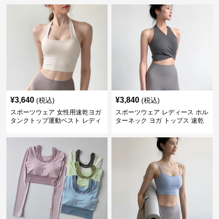
¥
3,640
¥
3,840
(税込)
(税込)
スポーツウェア 女性用速乾ヨガ
スポーツウェア レディース ホル
タンクトップ運動ベスト レディ
ターネック ヨガ トップス 速乾
ース
運動着