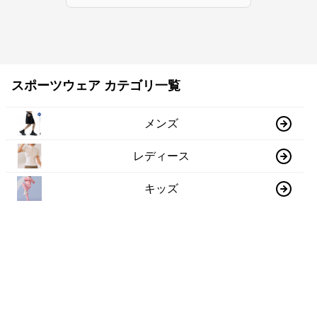
スポーツウェア カテゴリ一覧
メンズ
レディース
キッズ