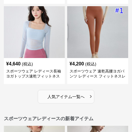
プス
プス
¥
4,640
¥
4,200
(税込)
(税込)
スポーツウェア レディース長袖
スポーツウェア 速乾高腰ヨガパ
ヨガトップス速乾フィットネス
ンツ レディース フィットネスレ
ギンス
›
人気アイテム一覧へ
スポーツウェアレディースの新着アイテム