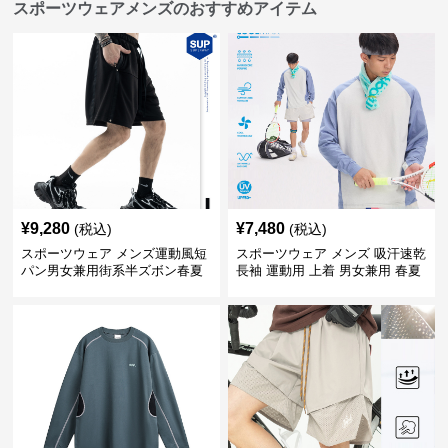
スポーツウェアメンズのおすすめアイテム
¥
9,280
¥
7,480
(税込)
(税込)
スポーツウェア メンズ運動風短
スポーツウェア メンズ 吸汗速乾
パン男女兼用街系半ズボン春夏
長袖 運動用 上着 男女兼用 春夏