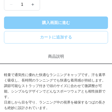
1
購入画面に進む
カートに追加する
商品説明
軽量で通気性に優れた快適なランニングキャップです。汗を素早
く吸収し、長時間のランニングでも快適な着用感が持続します。
調節可能なストラップ付きで頭のサイズに合わせて微調整が可
能。シンプルなデザインでどんなスポーツウェアとも相性抜群で
す。
日差しから目を守り、ランニング中の視界を確保するつばの長さ
も絶妙に設計されています。