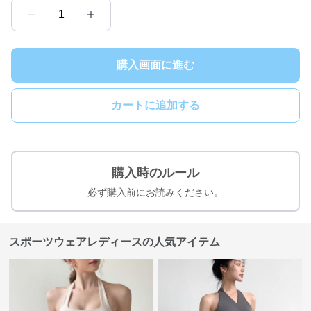
1
購入画面に進む
カートに追加する
購入時のルール
必ず購入前にお読みください。
スポーツウェアレディースの人気アイテム