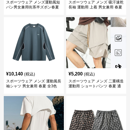
スポーツウェア メンズ運動風短
スポーツウェア メンズ 吸汗速乾
パン男女兼用街系半ズボン春夏
長袖 運動用 上着 男女兼用 春夏
¥
10,140
¥
5,200
(税込)
(税込)
スポーツウェア メンズ 運動風長
スポーツウェア メンズ 二重構造
袖シャツ 男女兼用 春夏 全3色
運動用 ショートパンツ 春夏 通
気性抜群