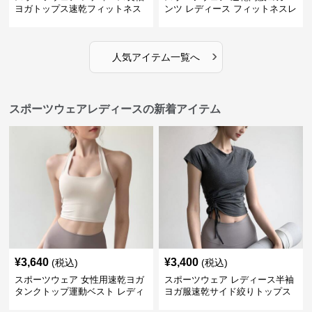
ヨガトップス速乾フィットネス
ンツ レディース フィットネスレ
ギンス
›
人気アイテム一覧へ
スポーツウェアレディースの新着アイテム
¥
3,640
¥
3,400
(税込)
(税込)
スポーツウェア 女性用速乾ヨガ
スポーツウェア レディース半袖
タンクトップ運動ベスト レディ
ヨガ服速乾サイド絞りトップス
ース