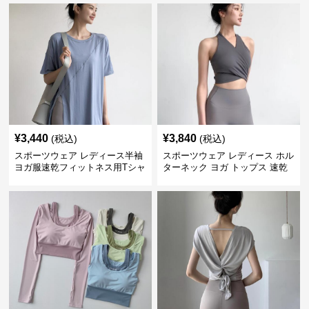
¥
3,440
¥
3,840
(税込)
(税込)
スポーツウェア レディース半袖
スポーツウェア レディース ホル
ヨガ服速乾フィットネス用Tシャ
ターネック ヨガ トップス 速乾
ツ
運動着