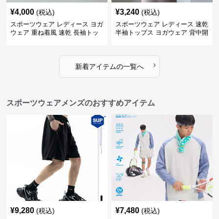
¥
4,000
¥
3,240
(税込)
(税込)
スポーツウェア レディース ヨガ
スポーツウェア レディース 速乾
ウェア 重ね着風 速乾 長袖トッ
半袖トップス ヨガウェア 背中開
プス
きデザイン
›
新着アイテムの一覧へ
スポーツウェアメンズのおすすめアイテム
¥
9,280
¥
7,480
(税込)
(税込)