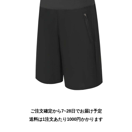
ご注文確定から7~28日でお届け予定
送料は1注文あたり
1000
円かかります