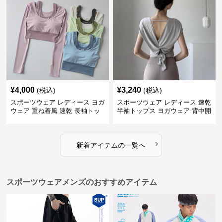
¥
4,000
¥
3,240
(税込)
(税込)
スポーツウェア レディース ヨガ
スポーツウェア レディース 速乾
ウェア 重ね着風 速乾 長袖トッ
半袖トップス ヨガウェア 背中開
プス
きデザイン
›
新着アイテムの一覧へ
スポーツウェアメンズのおすすめアイテム