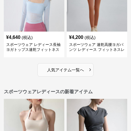
¥
4,640
¥
4,200
(税込)
(税込)
スポーツウェア レディース長袖
スポーツウェア 速乾高腰ヨガパ
ヨガトップス速乾フィットネス
ンツ レディース フィットネスレ
ギンス
›
人気アイテム一覧へ
スポーツウェアレディースの新着アイテム