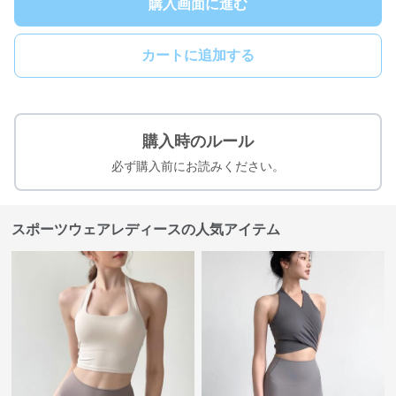
購入画面に進む
カートに追加する
購入時のルール
必ず購入前にお読みください。
スポーツウェアレディースの人気アイテム