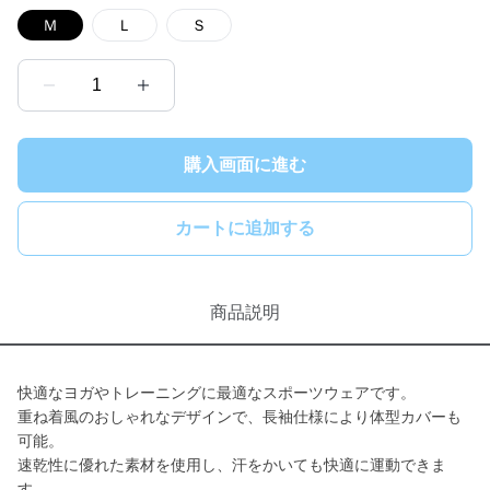
Ｍ
Ｌ
Ｓ
1
購入画面に進む
カートに追加する
商品説明
快適なヨガやトレーニングに最適なスポーツウェアです。
重ね着風のおしゃれなデザインで、長袖仕様により体型カバーも
可能。
速乾性に優れた素材を使用し、汗をかいても快適に運動できま
す。