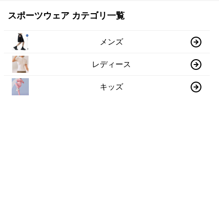
スポーツウェア カテゴリ一覧
メンズ
レディース
キッズ