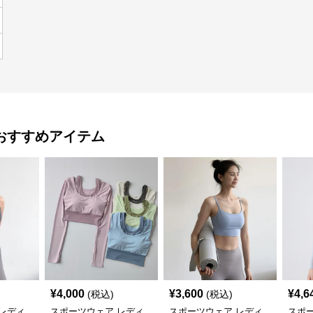
おすすめアイテム
¥
4,000
¥
3,600
¥
4,6
(税込)
(税込)
レディ
スポーツウェア レディ
スポーツウェア レディ
スポ