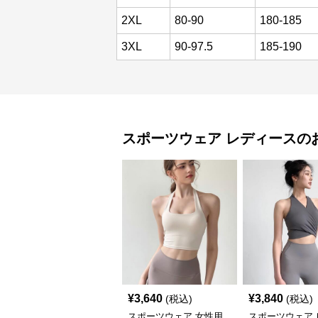
2XL
80-90
180-185
3XL
90-97.5
185-190
スポーツウェア
レディース
の
¥
3,640
¥
3,840
(税込)
(税込)
スポーツウェア 女性用
スポーツウェア 