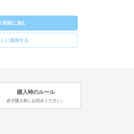
入画面に進む
トに追加する
購入時のルール
必ず購入前にお読みください。