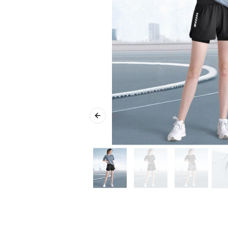
Previous slide