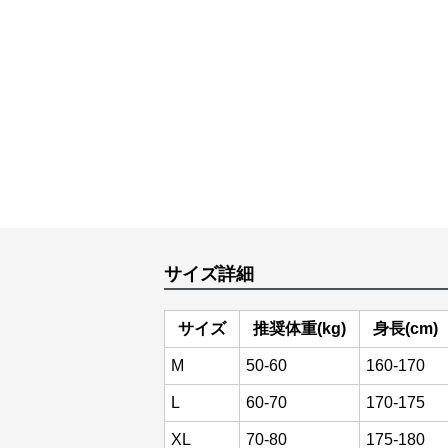
サイズ詳細
サイズ
推奨体重(kg)
身長(cm)
M
50-60
160-170
L
60-70
170-175
XL
70-80
175-180