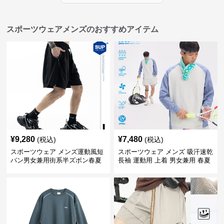
スポーツウェアメンズのおすすめアイテム
¥
9,280
¥
7,480
(税込)
(税込)
スポーツウェア メンズ運動風短
スポーツウェア メンズ 吸汗速乾
パン男女兼用街系半ズボン春夏
長袖 運動用 上着 男女兼用 春夏