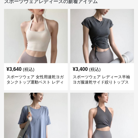
スポーツウェアレディースの新着アイテム
¥
3,640
¥
3,400
(税込)
(税込)
スポーツウェア 女性用速乾ヨガ
スポーツウェア レディース半袖
タンクトップ運動ベスト レディ
ヨガ服速乾サイド絞りトップス
ース