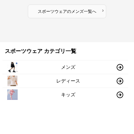
›
スポーツウェア
の
メンズ
一覧へ
スポーツウェア カテゴリ一覧
メンズ
レディース
キッズ