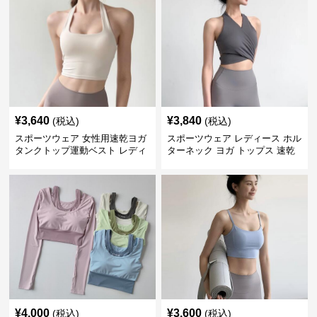
¥
3,640
¥
3,840
(税込)
(税込)
スポーツウェア 女性用速乾ヨガ
スポーツウェア レディース ホル
タンクトップ運動ベスト レディ
ターネック ヨガ トップス 速乾
ース
運動着
¥
4,000
¥
3,600
(税込)
(税込)