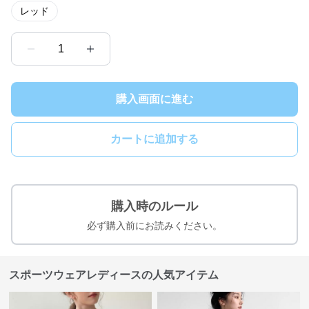
レッド
1
購入画面に進む
カートに追加する
購入時のルール
必ず購入前にお読みください。
スポーツウェアレディースの人気アイテム