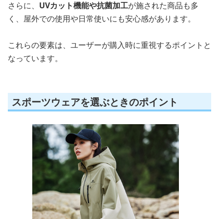
さらに、
UVカット機能や抗菌加工
が施された商品も多
く、屋外での使用や日常使いにも安心感があります。
これらの要素は、ユーザーが購入時に重視するポイントと
なっています。
スポーツウェアを選ぶときのポイント