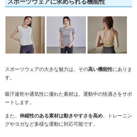
スポーツウェアに求められる機能性
スポーツウェアの大きな魅力は、その
高い機能性
にありま
す。
吸汗速乾や通気性に優れた素材は、運動中の快適さをサポ
ートします。
また、
伸縮性のある素材は動きやすさを高め
、トレーニン
グやヨガなど多様な運動に対応可能です。