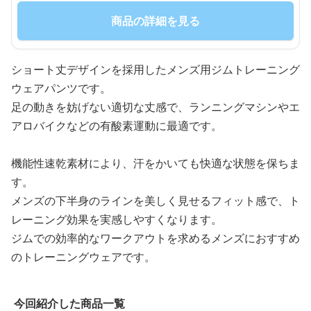
商品の詳細を見る
ショート丈デザインを採用したメンズ用ジムトレーニング
ウェアパンツです。
足の動きを妨げない適切な丈感で、ランニングマシンやエ
アロバイクなどの有酸素運動に最適です。
機能性速乾素材により、汗をかいても快適な状態を保ちま
す。
メンズの下半身のラインを美しく見せるフィット感で、ト
レーニング効果を実感しやすくなります。
ジムでの効率的なワークアウトを求めるメンズにおすすめ
のトレーニングウェアです。
今回紹介した商品一覧