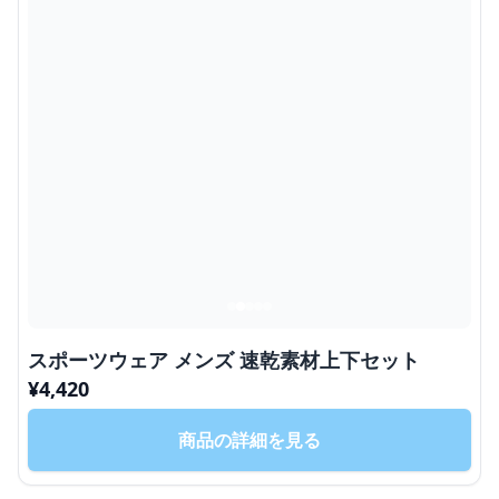
スポーツウェア メンズ 速乾素材上下セット
¥
4,420
商品の詳細を見る