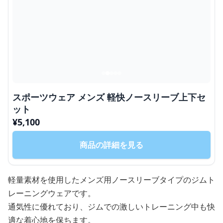
スポーツウェア メンズ 軽快ノースリーブ上下セ
ット
¥
5,100
商品の詳細を見る
軽量素材を使用したメンズ用ノースリーブタイプのジムト
レーニングウェアです。
通気性に優れており、ジムでの激しいトレーニング中も快
適な着心地を保ちます。