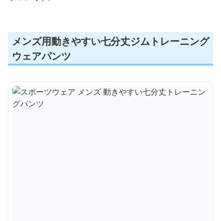
メンズ用動きやすい七分丈ジムトレーニング
ウェアパンツ