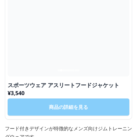
スポーツウェア アスリートフードジャケット
¥
3,540
商品の詳細を見る
フード付きデザインが特徴的なメンズ向けジムトレーニン
グウェアです。