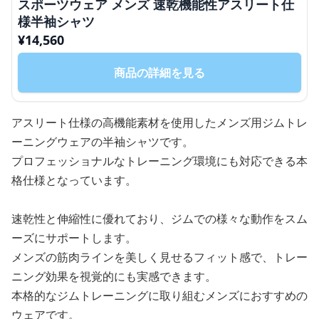
スポーツウェア メンズ 速乾機能性アスリート仕
様半袖シャツ
¥
14,560
商品の詳細を見る
アスリート仕様の高機能素材を使用したメンズ用ジムトレ
ーニングウェアの半袖シャツです。
プロフェッショナルなトレーニング環境にも対応できる本
格仕様となっています。
速乾性と伸縮性に優れており、ジムでの様々な動作をスム
ーズにサポートします。
メンズの筋肉ラインを美しく見せるフィット感で、トレー
ニング効果を視覚的にも実感できます。
本格的なジムトレーニングに取り組むメンズにおすすめの
ウェアです。