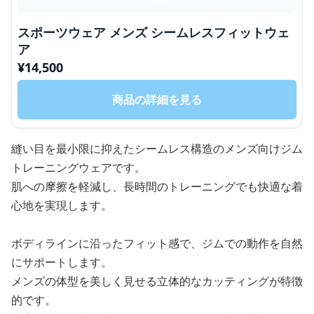
スポーツウェア メンズ シームレスフィットウェ
ア
¥
14,500
商品の詳細を見る
縫い目を最小限に抑えたシームレス構造のメンズ向けジム
トレーニングウェアです。
肌への摩擦を軽減し、長時間のトレーニングでも快適な着
心地を実現します。
ボディラインに沿ったフィット感で、ジムでの動作を自然
にサポートします。
メンズの体型を美しく見せる立体的なカッティングが特徴
的です。