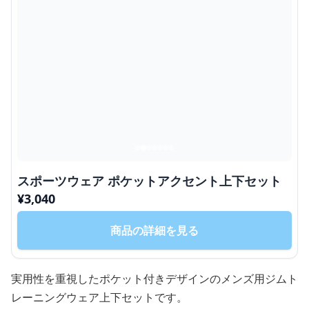
スポーツウェア ポケットアクセント上下セット
¥
3,040
商品の詳細を見る
実用性を重視したポケット付きデザインのメンズ用ジムト
レーニングウェア上下セットです。