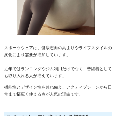
スポーツウェアは、健康志向の高まりやライフスタイルの
変化により需要が増加しています。
近年ではランニングやジム利用だけでなく、普段着として
も取り入れる人が増えています。
機能性とデザイン性を兼ね備え、アクティブシーンから日
常まで幅広く使える点が人気の理由です。