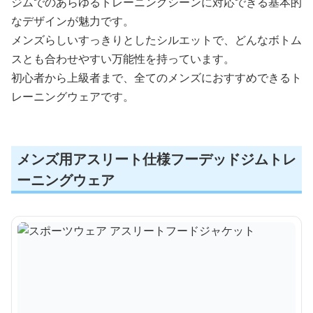
ジムでのあらゆるトレーニングシーンに対応できる基本的
なデザインが魅力です。
メンズらしいすっきりとしたシルエットで、どんなボトム
スとも合わせやすい万能性を持っています。
初心者から上級者まで、全てのメンズにおすすめできるト
レーニングウェアです。
メンズ用アスリート仕様フーデッドジムトレ
ーニングウェア