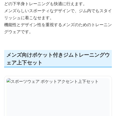
どの下半身トレーニングも快適に行えます。
メンズらしいスポーティなデザインで、ジム内でもスタイ
リッシュに着こなせます。
機能性とデザイン性を重視するメンズのためのトレーニン
グウェアです。
メンズ向けポケット付きジムトレーニングウ
ェア上下セット