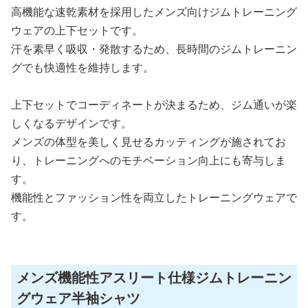
高機能な速乾素材を採用したメンズ向けジムトレーニング
ウェアの上下セットです。
汗を素早く吸収・発散するため、長時間のジムトレーニン
グでも快適性を維持します。
上下セットでコーディネートが決まるため、ジム通いが楽
しくなるデザインです。
メンズの体型を美しく見せるカッティングが施されてお
り、トレーニングへのモチベーション向上にも寄与しま
す。
機能性とファッション性を両立したトレーニングウェアで
す。
メンズ機能性アスリート仕様ジムトレーニン
グウェア半袖シャツ