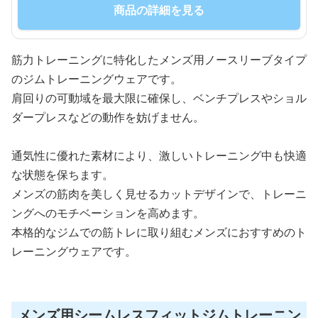
商品の詳細を見る
筋力トレーニングに特化したメンズ用ノースリーブタイプ
のジムトレーニングウェアです。
肩回りの可動域を最大限に確保し、ベンチプレスやショル
ダープレスなどの動作を妨げません。
通気性に優れた素材により、激しいトレーニング中も快適
な状態を保ちます。
メンズの筋肉を美しく見せるカットデザインで、トレーニ
ングへのモチベーションを高めます。
本格的なジムでの筋トレに取り組むメンズにおすすめのト
レーニングウェアです。
メンズ用シームレスフィットジムトレーニン