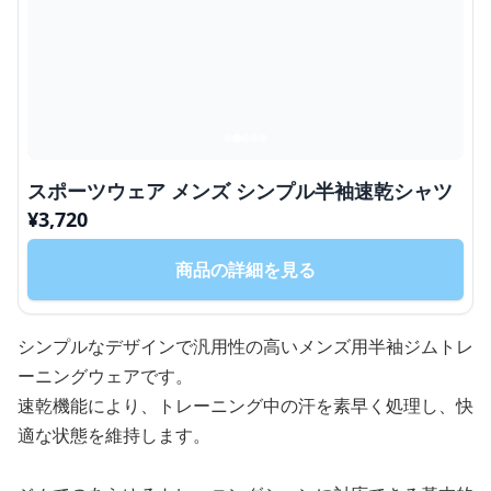
スポーツウェア メンズ シンプル半袖速乾シャツ
¥
3,720
商品の詳細を見る
シンプルなデザインで汎用性の高いメンズ用半袖ジムトレ
ーニングウェアです。
速乾機能により、トレーニング中の汗を素早く処理し、快
適な状態を維持します。