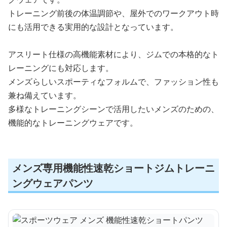
トレーニング前後の体温調節や、屋外でのワークアウト時
にも活用できる実用的な設計となっています。
アスリート仕様の高機能素材により、ジムでの本格的なト
レーニングにも対応します。
メンズらしいスポーティなフォルムで、ファッション性も
兼ね備えています。
多様なトレーニングシーンで活用したいメンズのための、
機能的なトレーニングウェアです。
メンズ専用機能性速乾ショートジムトレーニ
ングウェアパンツ