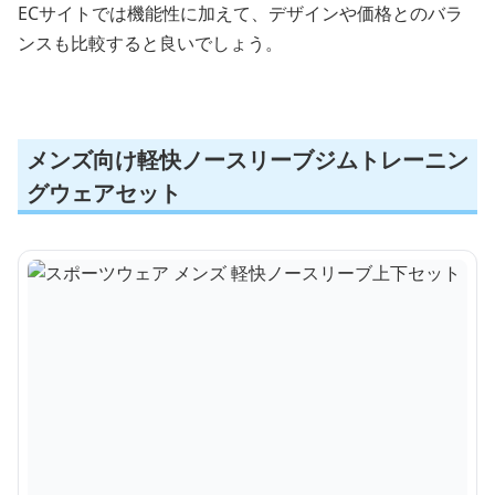
ECサイトでは機能性に加えて、デザインや価格とのバラ
ンスも比較すると良いでしょう。
メンズ向け軽快ノースリーブジムトレーニン
グウェアセット