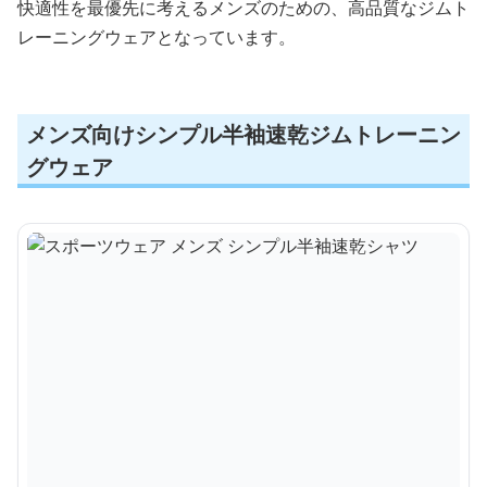
快適性を最優先に考えるメンズのための、高品質なジムト
レーニングウェアとなっています。
メンズ向けシンプル半袖速乾ジムトレーニン
グウェア