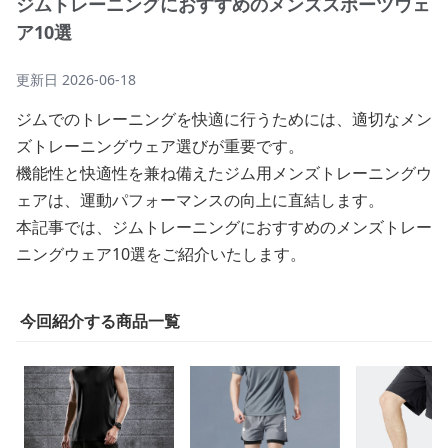
ジムトレーニングにおすすめのメンズスポーツウェ
ア10選
更新日
2026-06-18
ジムでのトレーニングを快適に行うためには、適切なメン
ズトレーニングウェア選びが重要です。
機能性と快適性を兼ね備えたジム用メンズトレーニングウ
ェアは、運動パフォーマンスの向上に直結します。
本記事では、ジムトレーニングにおすすめのメンズトレー
ニングウェア10選をご紹介いたします。
今回紹介する商品一覧