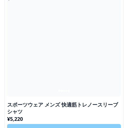
スポーツウェア メンズ 快適筋トレノースリーブ
シャツ
¥
5,220