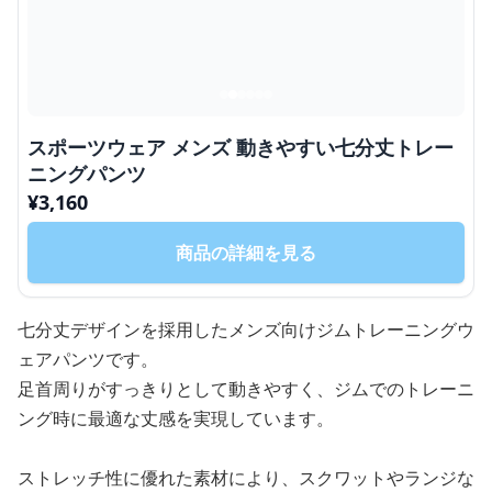
スポーツウェア メンズ 動きやすい七分丈トレー
ニングパンツ
¥
3,160
商品の詳細を見る
七分丈デザインを採用したメンズ向けジムトレーニングウ
ェアパンツです。
足首周りがすっきりとして動きやすく、ジムでのトレーニ
ング時に最適な丈感を実現しています。
ストレッチ性に優れた素材により、スクワットやランジな