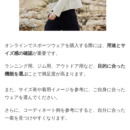
オンラインでスポーツウェアを購入する際には、
用途とサ
イズ感の確認
が重要です。
ランニング用、ジム用、アウトドア用など、
目的に合った
機能を選ぶ
ことで満足度が高まります。
また、サイズ表や着用イメージを参考に、ご自身に合った
ウェアを選んでください。
さらに、コーディネート例を参考にすると、自分に合った
一着を見つけやすくなります。