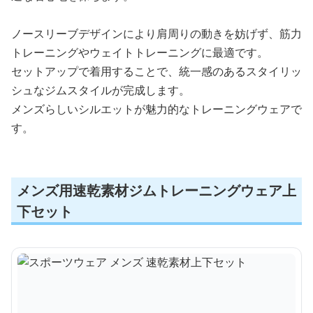
ノースリーブデザインにより肩周りの動きを妨げず、筋力
トレーニングやウェイトトレーニングに最適です。
セットアップで着用することで、統一感のあるスタイリッ
シュなジムスタイルが完成します。
メンズらしいシルエットが魅力的なトレーニングウェアで
す。
メンズ用速乾素材ジムトレーニングウェア上
下セット