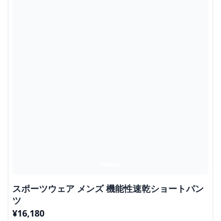
スポーツウェア メンズ 機能性速乾ショートパン
ツ
¥
16,180