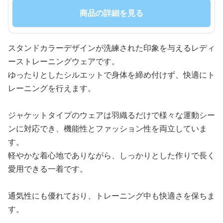
商品の詳細を見る
スタンドカラーデザインが洗練された印象を与えるレディ
ーストレーニングウェアです。
ゆったりとしたシルエットで身体を締め付けず、快適にト
レーニングを行えます。
ジャケットタイプのウェアは羽織るだけで様々な運動シー
ンに対応でき、機能性とファッション性を両立していま
す。
軽やかな着心地でありながら、しっかりとした作りで長く
愛用できる一着です。
通気性にも優れており、トレーニング中も快適さを保ちま
す。