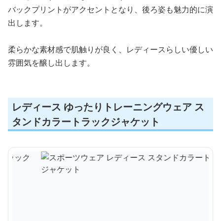
バックプリントがアクセントとなり、後ろ姿も魅力的に演
出します。
柔らかな素材感で肌触りが良く、レディースらしい優しい
雰囲気を醸し出します。
レディース ゆったりトレーニングウェア ス
タンドカラートラックジャケット