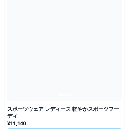
スポーツウェア レディース 軽やかスポーツフー
ディ
¥
11,140