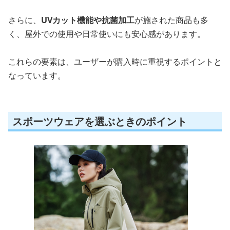
さらに、
UVカット機能や抗菌加工
が施された商品も多
く、屋外での使用や日常使いにも安心感があります。
これらの要素は、ユーザーが購入時に重視するポイントと
なっています。
スポーツウェアを選ぶときのポイント