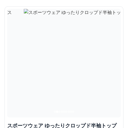
スポーツウェア ゆったりクロップド半袖トップ