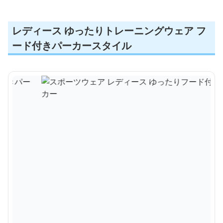
レディース ゆったりトレーニングウェア フ
ード付きパーカースタイル