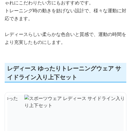
ゃれにこだわりたい方にもおすすめです。
トレーニング時の動きを妨げない設計で、様々な運動に対
応できます。
レディースらしい柔らかな色合いと質感で、運動の時間を
より充実したものにします。
レディース ゆったりトレーニングウェア サ
イドライン入り上下セット