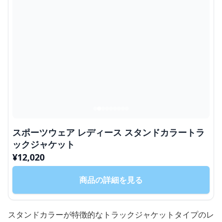
スポーツウェア レディース スタンドカラートラ
ックジャケット
¥
12,020
商品の詳細を見る
スタンドカラーが特徴的なトラックジャケットタイプのレ