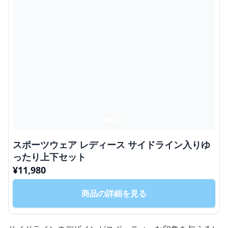
スポーツウェア レディース サイドライン入りゆ
ったり上下セット
¥
11,980
商品の詳細を見る