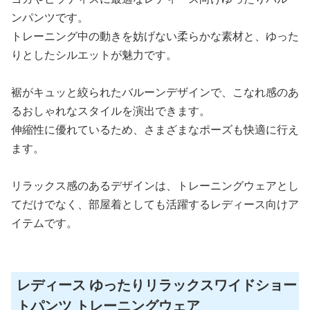
ンパンツです。
トレーニング中の動きを妨げない柔らかな素材と、ゆった
りとしたシルエットが魅力です。
裾がキュッと絞られたバルーンデザインで、こなれ感のあ
るおしゃれなスタイルを演出できます。
伸縮性に優れているため、さまざまなポーズも快適に行え
ます。
リラックス感のあるデザインは、トレーニングウェアとし
てだけでなく、部屋着としても活躍するレディース向けア
イテムです。
レディース ゆったりリラックスワイドショー
トパンツ トレーニングウェア