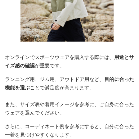
オンラインでスポーツウェアを購入する際には、
用途とサ
イズ感の確認
が重要です。
ランニング用、ジム用、アウトドア用など、
目的に合った
機能を選ぶ
ことで満足度が高まります。
また、サイズ表や着用イメージを参考に、ご自身に合った
ウェアを選んでください。
さらに、コーディネート例を参考にすると、自分に合った
一着を見つけやすくなります。