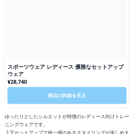
スポーツウェア レディース 優雅なセットアップ
ウェア
¥
28,740
商品の詳細を見る
ゆったりとしたシルエットが特徴のレディース向けトレー
ニングウェアです。
上下セットアップで統一感のあるスタイリングが楽しめま