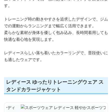
す。
トレーニング時の動きやすさを追求したデザインで、ジム
での運動からランニングまで幅広く活用できます。
柔らかな素材が身体を優しく包み込み、長時間着用しても
快適な着心地を実現します。
レディースらしい落ち着いたカラーリングで、普段使いに
も適したウェアです。
レディース ゆったりトレーニングウェア ス
タンドカラージャケット