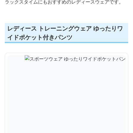
ラックスタイムにもおすすめのレディースウェアです。
レディース トレーニングウェア ゆったりワ
イドポケット付きパンツ