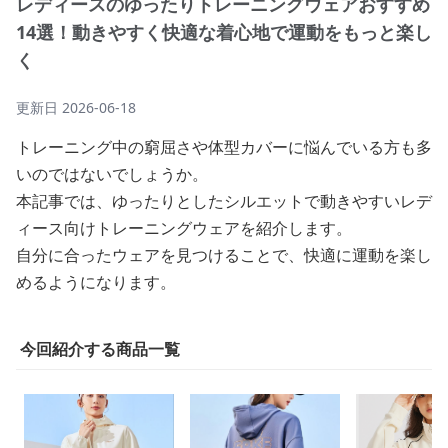
レディースのゆったりトレーニングウェアおすすめ
14選！動きやすく快適な着心地で運動をもっと楽し
く
更新日
2026-06-18
トレーニング中の窮屈さや体型カバーに悩んでいる方も多
いのではないでしょうか。
本記事では、ゆったりとしたシルエットで動きやすいレデ
ィース向けトレーニングウェアを紹介します。
自分に合ったウェアを見つけることで、快適に運動を楽し
めるようになります。
今回紹介する商品一覧