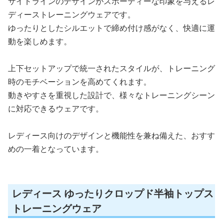
サイドラインのデザインがスポーティーな印象を与えるレ
ディーストレーニングウェアです。
ゆったりとしたシルエットで締め付け感がなく、快適に運
動を楽しめます。
上下セットアップで統一されたスタイルが、トレーニング
時のモチベーションを高めてくれます。
動きやすさを重視した設計で、様々なトレーニングシーン
に対応できるウェアです。
レディース向けのデザインと機能性を兼ね備えた、おすす
めの一着となっています。
レディース ゆったりクロップド半袖トップス
トレーニングウェア