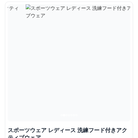
スポーツウェア レディース 洗練フード付きアク
ティブウェア