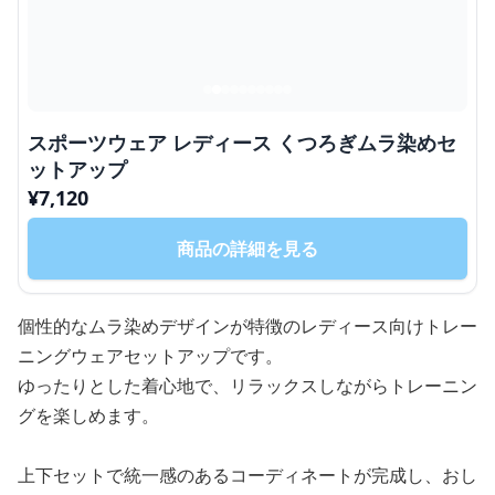
スポーツウェア レディース くつろぎムラ染めセ
ットアップ
¥
7,120
商品の詳細を見る
個性的なムラ染めデザインが特徴のレディース向けトレー
ニングウェアセットアップです。
ゆったりとした着心地で、リラックスしながらトレーニン
グを楽しめます。
上下セットで統一感のあるコーディネートが完成し、おし