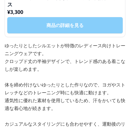
ス
¥
3,300
商品の詳細を見る
ゆったりとしたシルエットが特徴のレディース向けトレー
ニングウェアです。
クロップド丈の半袖デザインで、トレンド感のある着こな
しが楽しめます。
体を締め付けないゆったりとした作りなので、ヨガやスト
レッチなどのトレーニング時にも快適に動けます。
通気性に優れた素材を使用しているため、汗をかいても快
適な着心地が続きます。
カジュアルなスタイリングにも合わせやすく、運動後のリ