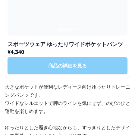
スポーツウェア ゆったりワイドポケットパンツ
¥
4,340
商品の詳細を見る
大きなポケットが便利なレディース向けゆったりトレーニ
ングパンツです。
ワイドなシルエットで脚のラインを気にせず、のびのびと
運動を楽しめます。
ゆったりとした履き心地ながらも、すっきりとしたデザイ