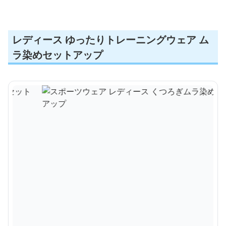
レディース ゆったりトレーニングウェア ム
ラ染めセットアップ