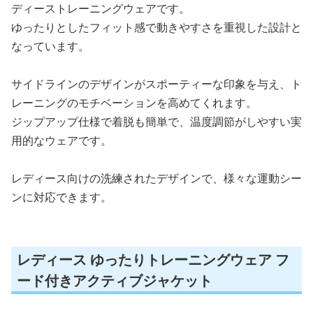
ディーストレーニングウェアです。
ゆったりとしたフィット感で動きやすさを重視した設計と
なっています。
サイドラインのデザインがスポーティーな印象を与え、ト
レーニングのモチベーションを高めてくれます。
ジップアップ仕様で着脱も簡単で、温度調節がしやすい実
用的なウェアです。
レディース向けの洗練されたデザインで、様々な運動シー
ンに対応できます。
レディース ゆったりトレーニングウェア フ
ード付きアクティブジャケット