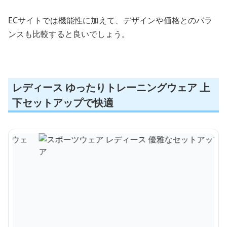
ECサイトでは機能性に加えて、デザインや価格とのバラ
ンスも比較すると良いでしょう。
レディース ゆったりトレーニングウェア 上
下セットアップで快適