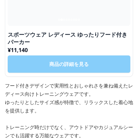
スポーツウェア レディース ゆったりフード付き
パーカー
¥
11,140
商品の詳細を見る
フード付きデザインで実用性とおしゃれさを兼ね備えたレ
ディース向けトレーニングウェアです。
ゆったりとしたサイズ感が特徴で、リラックスした着心地
を提供します。
トレーニング時だけでなく、アウトドアやカジュアルシー
ンでも活躍する万能なウェアです。