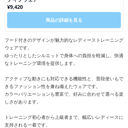
¥
9,420
商品の詳細を見る
フード付きのデザインが魅力的なレディーストレーニング
ウェアです。
ゆったりとしたシルエットで身体への負担を軽減し、快適
なトレーニング環境を提供します。
アクティブな動きにも対応できる機能性と、普段使いもで
きるファッション性を兼ね備えたウェアです。
カラーバリエーションも豊富で、好みに合わせて選べる楽
しさがあります。
トレーニング初心者から上級者まで、幅広いレディースに
支持される一着です。