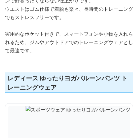
ンで野暮ったくならない仕上がりです。
ウエストはゴム仕様で着脱も楽々、長時間のトレーニング
でもストレスフリーです。
実用的なポケット付きで、スマートフォンや小物を入れら
れるため、ジムやアウトドアでのトレーニングウェアとし
て最適です。
レディース ゆったりヨガバルーンパンツ ト
レーニングウェア