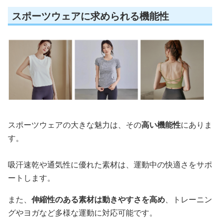
スポーツウェアに求められる機能性
スポーツウェアの大きな魅力は、その
高い機能性
にありま
す。
吸汗速乾や通気性に優れた素材は、運動中の快適さをサポ
ートします。
また、
伸縮性のある素材は動きやすさを高め
、トレーニン
グやヨガなど多様な運動に対応可能です。