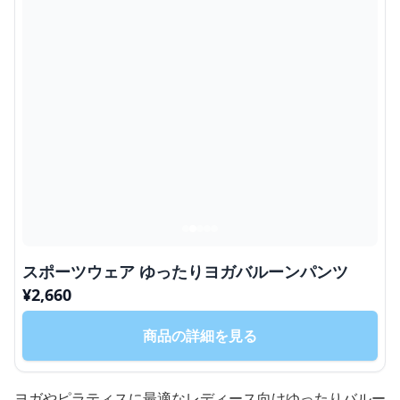
スポーツウェア ゆったりヨガバルーンパンツ
¥
2,660
商品の詳細を見る
ヨガやピラティスに最適なレディース向けゆったりバルー