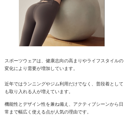
スポーツウェアは、健康志向の高まりやライフスタイルの
変化により需要が増加しています。
近年ではランニングやジム利用だけでなく、普段着として
も取り入れる人が増えています。
機能性とデザイン性を兼ね備え、アクティブシーンから日
常まで幅広く使える点が人気の理由です。