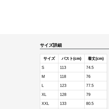
サイズ詳細
サイズ
バスト(cm)
着丈(cm)
S
113
74.5
M
118
76
L
123
77.5
XL
128
79
XXL
133
80.5