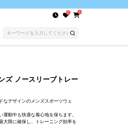
0
0
ンズ ノースリーブトレー
ドなデザインのメンズスポーツウェ
い運動中も快適な着心地を保ちます。
最大限に確保し、トレーニング効率を