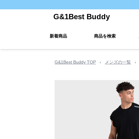
G&1Best Buddy
新着商品
商品を検索
G&1Best Buddy TOP
›
メンズの一覧
›