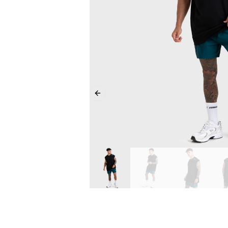
Previous slide