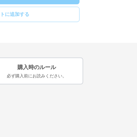
トに追加する
購入時のルール
必ず購入前にお読みください。