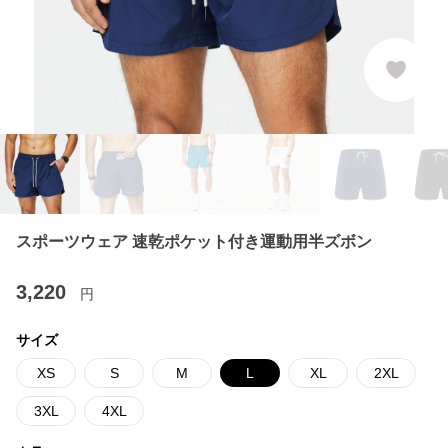
スポーツウェア 速乾ポケット付き運動用半ズボン
3,220
円
サイズ
XS
S
M
L
XL
2XL
3XL
4XL