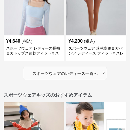
¥
4,640
¥
4,200
(税込)
(税込)
スポーツウェア レディース長袖
スポーツウェア 速乾高腰ヨガパ
ヨガトップス速乾フィットネス
ンツ レディース フィットネスレ
ギンス
›
スポーツウェア
の
レディース
一覧へ
スポーツウェアキッズのおすすめアイテム