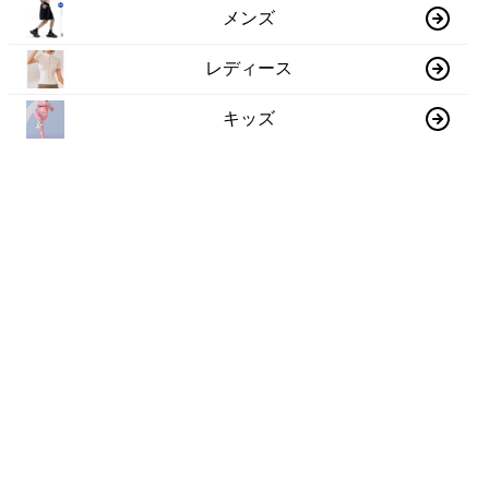
メンズ
レディース
キッズ