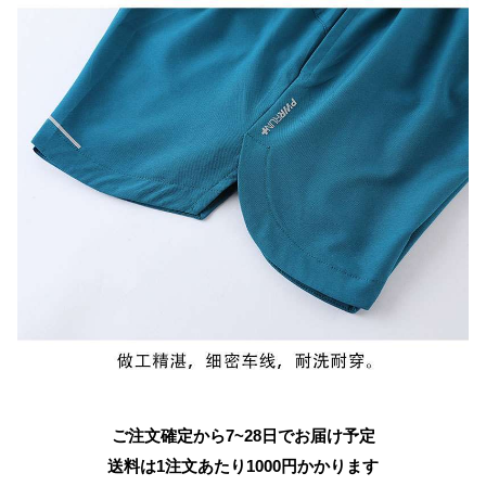
ご注文確定から7~28日でお届け予定
送料は1注文あたり
1000
円かかります