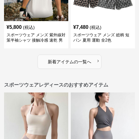
¥
5,800
¥
7,480
(税込)
(税込)
スポーツウェア メンズ 紫外線対
スポーツウェア メンズ 総柄 短
策半袖シャツ 接触冷感 速乾 男
パン 夏用 運動 全2色
女兼用
›
新着アイテムの一覧へ
スポーツウェアレディースのおすすめアイテム