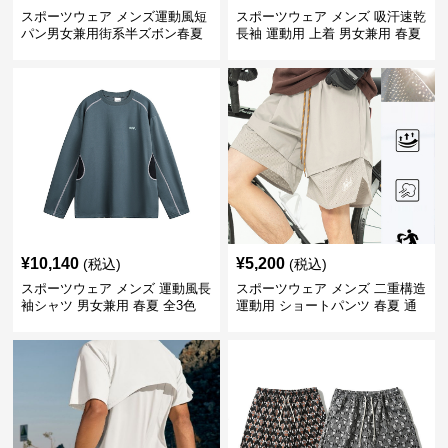
スポーツウェア メンズ運動風短
スポーツウェア メンズ 吸汗速乾
パン男女兼用街系半ズボン春夏
長袖 運動用 上着 男女兼用 春夏
¥
10,140
¥
5,200
(税込)
(税込)
スポーツウェア メンズ 運動風長
スポーツウェア メンズ 二重構造
袖シャツ 男女兼用 春夏 全3色
運動用 ショートパンツ 春夏 通
気性抜群