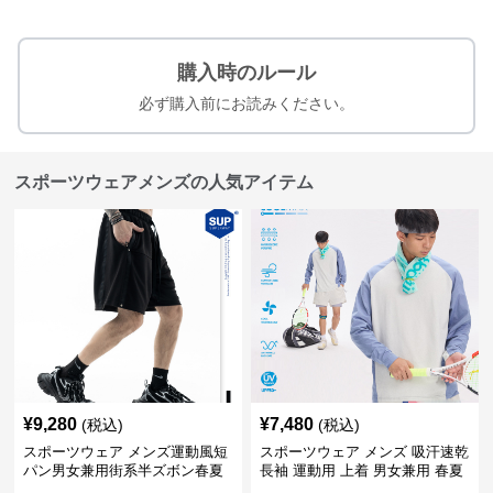
購入時のルール
必ず購入前にお読みください。
スポーツウェアメンズの人気アイテム
¥
9,280
¥
7,480
(税込)
(税込)
スポーツウェア メンズ運動風短
スポーツウェア メンズ 吸汗速乾
パン男女兼用街系半ズボン春夏
長袖 運動用 上着 男女兼用 春夏