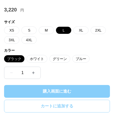
3,220
円
サイズ
XS
S
M
L
XL
2XL
3XL
4XL
カラー
ブラック
ホワイト
グリーン
ブルー
1
購入画面に進む
カートに追加する