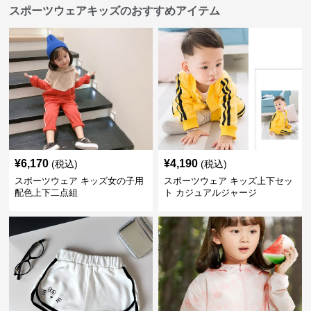
スポーツウェアキッズのおすすめアイテム
¥
6,170
¥
4,190
(税込)
(税込)
スポーツウェア キッズ女の子用
スポーツウェア キッズ上下セッ
配色上下二点組
ト カジュアルジャージ