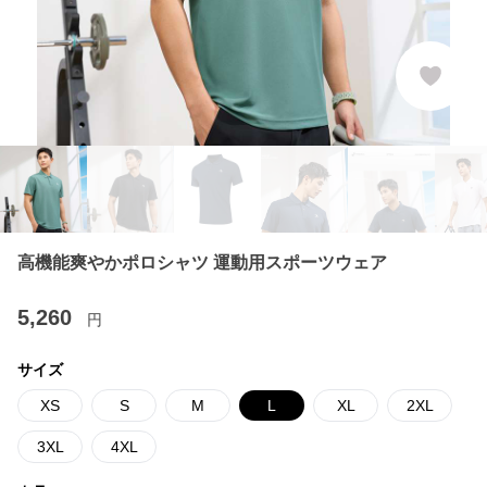
高機能爽やかポロシャツ 運動用スポーツウェア
5,260
円
サイズ
XS
S
M
L
XL
2XL
3XL
4XL