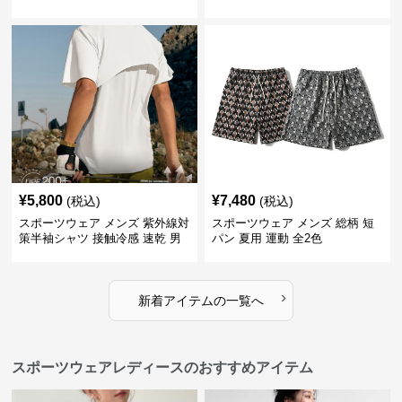
気性抜群
¥
5,800
¥
7,480
(税込)
(税込)
スポーツウェア メンズ 紫外線対
スポーツウェア メンズ 総柄 短
策半袖シャツ 接触冷感 速乾 男
パン 夏用 運動 全2色
女兼用
›
新着アイテムの一覧へ
スポーツウェアレディースのおすすめアイテム