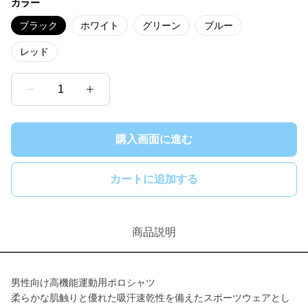
カラー
ブラック
ホワイト
グリーン
ブルー
レッド
1
購入画面に進む
カートに追加する
商品説明
男性向け高機能運動用ポロシャツ
柔らかな肌触りと優れた吸汗速乾性を備えたスポーツウェアとし