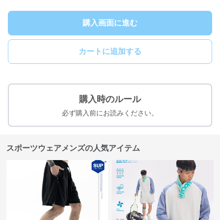
購入画面に進む
カートに追加する
購入時のルール
必ず購入前にお読みください。
スポーツウェアメンズの人気アイテム