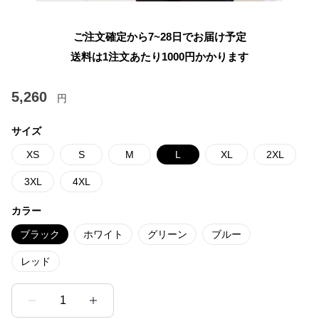
ご注文確定から7~28日でお届け予定
送料は1注文あたり
1000
円かかります
5,260
円
サイズ
XS
S
M
L
XL
2XL
3XL
4XL
カラー
ブラック
ホワイト
グリーン
ブルー
レッド
1