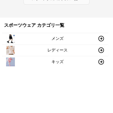
スポーツウェア カテゴリ一覧
メンズ
レディース
キッズ