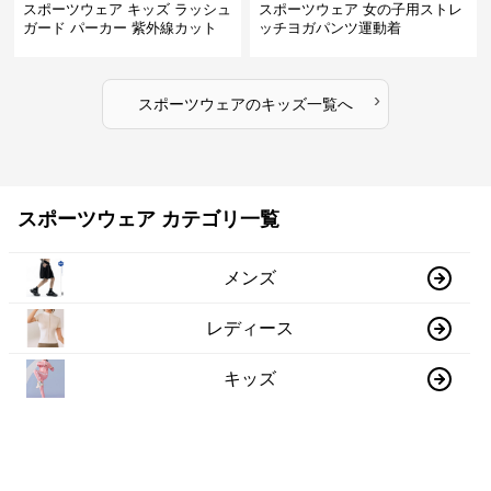
スポーツウェア キッズ ラッシュ
スポーツウェア 女の子用ストレ
ガード パーカー 紫外線カット
ッチヨガパンツ運動着
吸汗速乾 軽量
›
スポーツウェア
の
キッズ
一覧へ
スポーツウェア カテゴリ一覧
メンズ
レディース
キッズ