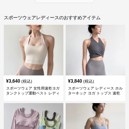
スポーツウェアレディースのおすすめアイテム
¥
3,640
¥
3,840
(税込)
(税込)
スポーツウェア 女性用速乾ヨガ
スポーツウェア レディース ホル
タンクトップ運動ベスト レディ
ターネック ヨガ トップス 速乾
ース
運動着