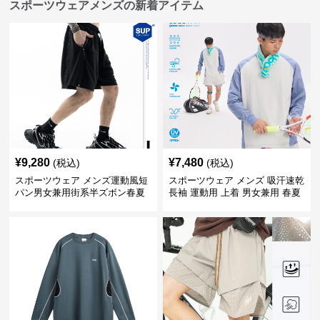
スポーツウェアメンズの新着アイテム
¥
9,280
¥
7,480
(税込)
(税込)
スポーツウェア メンズ運動風短
スポーツウェア メンズ 吸汗速乾
パン男女兼用街系半ズボン春夏
長袖 運動用 上着 男女兼用 春夏