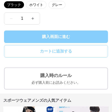
ブラック
ホワイト
グレー
1
購入画面に進む
カートに追加する
購入時のルール
必ず購入前にお読みください。
スポーツウェアメンズの人気アイテム