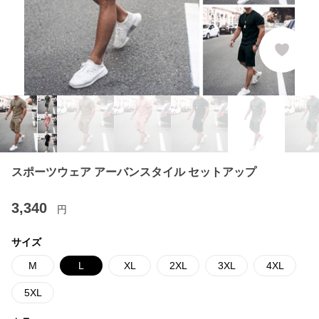
スポーツウェア アーバンスタイル セットアップ
3,340
円
サイズ
M
L
XL
2XL
3XL
4XL
5XL