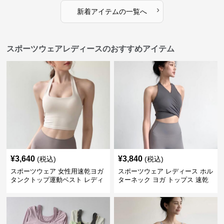
›
新着アイテムの一覧へ
スポーツウェアレディースのおすすめアイテム
¥
3,640
¥
3,840
(税込)
(税込)
スポーツウェア 女性用速乾ヨガ
スポーツウェア レディース ホル
タンクトップ運動ベスト レディ
ターネック ヨガ トップス 速乾
ース
運動着