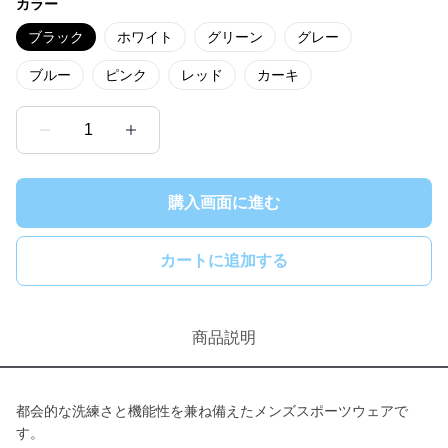
カラー
ブラック
ホワイト
グリーン
グレー
ブルー
ピンク
レッド
カーキ
1
購入画面に進む
カートに追加する
商品説明
都会的な洗練さと機能性を兼ね備えたメンズスポーツウェアで
す。