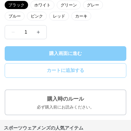
ブラック
ホワイト
グリーン
グレー
ブルー
ピンク
レッド
カーキ
1
購入画面に進む
カートに追加する
購入時のルール
必ず購入前にお読みください。
スポーツウェアメンズの人気アイテム