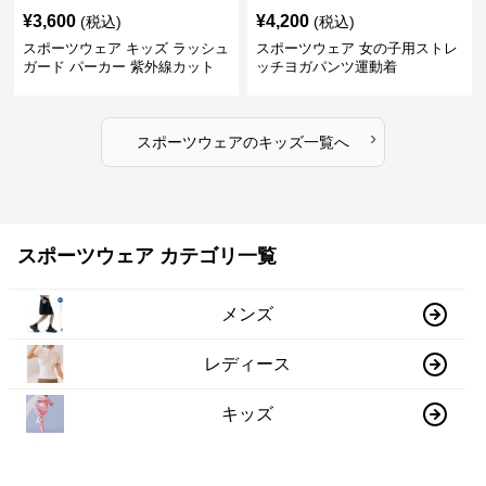
¥
3,600
¥
4,200
(税込)
(税込)
スポーツウェア キッズ ラッシュ
スポーツウェア 女の子用ストレ
ガード パーカー 紫外線カット
ッチヨガパンツ運動着
吸汗速乾 軽量
›
スポーツウェア
の
キッズ
一覧へ
スポーツウェア カテゴリ一覧
メンズ
レディース
キッズ