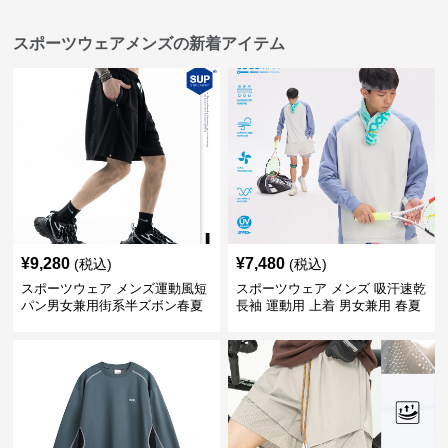
スポーツウェアメンズの新着アイテム
¥
9,280
¥
7,480
(税込)
(税込)
スポーツウェア メンズ運動風短
スポーツウェア メンズ 吸汗速乾
パン男女兼用街系半ズボン春夏
長袖 運動用 上着 男女兼用 春夏