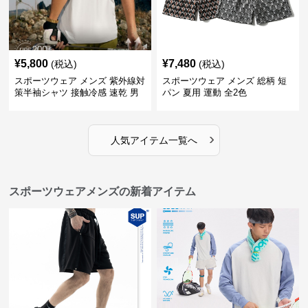
¥
5,800
¥
7,480
(税込)
(税込)
スポーツウェア メンズ 紫外線対
スポーツウェア メンズ 総柄 短
策半袖シャツ 接触冷感 速乾 男
パン 夏用 運動 全2色
女兼用
›
人気アイテム一覧へ
スポーツウェアメンズの新着アイテム