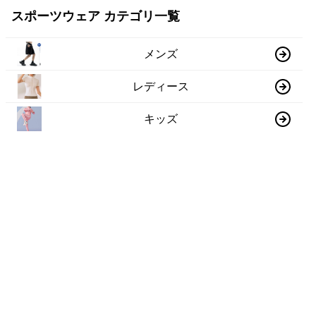
スポーツウェア カテゴリ一覧
メンズ
レディース
キッズ