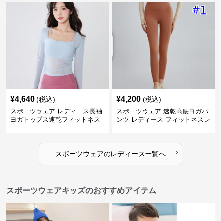
¥
4,640
¥
4,200
(税込)
(税込)
スポーツウェア レディース長袖
スポーツウェア 速乾高腰ヨガパ
ヨガトップス速乾フィットネス
ンツ レディース フィットネスレ
ギンス
›
スポーツウェア
の
レディース
一覧へ
スポーツウェアキッズのおすすめアイテム