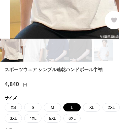
スポーツウェア シンプル速乾ハンドボール半袖
4,840
円
サイズ
XS
S
M
L
XL
2XL
3XL
4XL
5XL
6XL