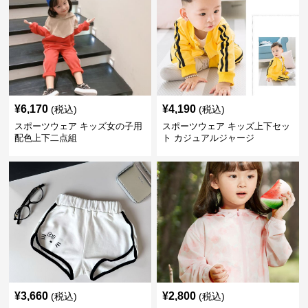
¥
6,170
¥
4,190
(税込)
(税込)
スポーツウェア キッズ女の子用
スポーツウェア キッズ上下セッ
配色上下二点組
ト カジュアルジャージ
¥
3,660
¥
2,800
(税込)
(税込)