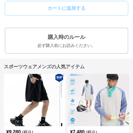
カートに追加する
購入時のルール
必ず購入前にお読みください。
スポーツウェアメンズの人気アイテム
¥
9,280
¥
7,480
(税込)
(税込)