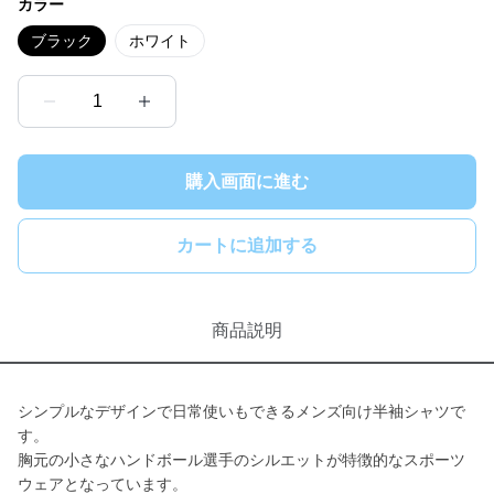
カラー
ブラック
ホワイト
1
購入画面に進む
カートに追加する
商品説明
シンプルなデザインで日常使いもできるメンズ向け半袖シャツで
す。
胸元の小さなハンドボール選手のシルエットが特徴的なスポーツ
ウェアとなっています。