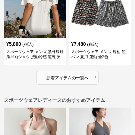
¥
5,800
¥
7,480
(税込)
(税込)
スポーツウェア メンズ 紫外線対
スポーツウェア メンズ 総柄 短
策半袖シャツ 接触冷感 速乾 男
パン 夏用 運動 全2色
女兼用
›
新着アイテムの一覧へ
スポーツウェアレディースのおすすめアイテム