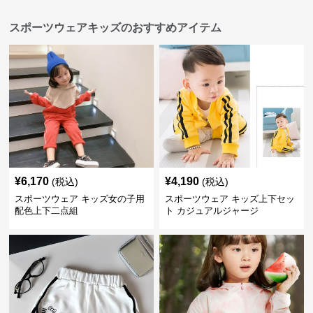
スポーツウェアキッズのおすすめアイテム
¥
6,170
¥
4,190
(税込)
(税込)
スポーツウェア キッズ女の子用
スポーツウェア キッズ上下セッ
配色上下二点組
ト カジュアルジャージ