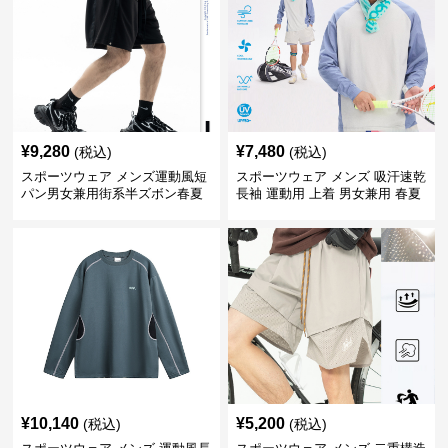
¥
9,280
¥
7,480
(税込)
(税込)
スポーツウェア メンズ運動風短
スポーツウェア メンズ 吸汗速乾
パン男女兼用街系半ズボン春夏
長袖 運動用 上着 男女兼用 春夏
¥
10,140
¥
5,200
(税込)
(税込)