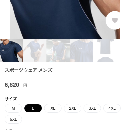
スポーツウェア メンズ
6,820
円
サイズ
M
L
XL
2XL
3XL
4XL
5XL