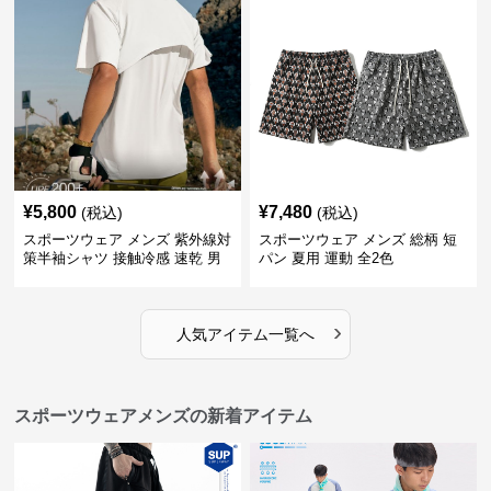
¥
5,800
¥
7,480
(税込)
(税込)
スポーツウェア メンズ 紫外線対
スポーツウェア メンズ 総柄 短
策半袖シャツ 接触冷感 速乾 男
パン 夏用 運動 全2色
女兼用
›
人気アイテム一覧へ
スポーツウェアメンズの新着アイテム