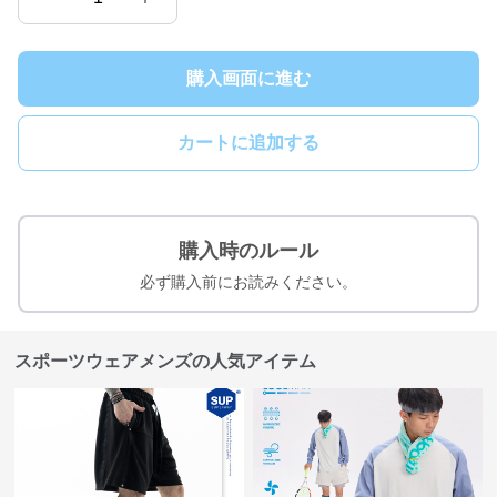
購入画面に進む
カートに追加する
購入時のルール
必ず購入前にお読みください。
スポーツウェアメンズの人気アイテム