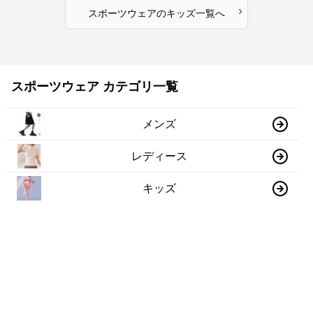
›
スポーツウェア
の
キッズ
一覧へ
スポーツウェア カテゴリ一覧
メンズ
レディース
キッズ