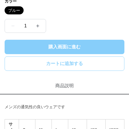
カラー
ブルー
1
購入画面に進む
カートに追加する
商品説明
メンズの通気性の良いウェアです
サ