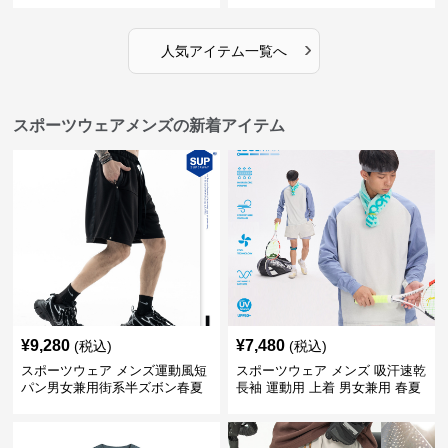
›
人気アイテム一覧へ
スポーツウェアメンズの新着アイテム
¥
9,280
¥
7,480
(税込)
(税込)
スポーツウェア メンズ運動風短
スポーツウェア メンズ 吸汗速乾
パン男女兼用街系半ズボン春夏
長袖 運動用 上着 男女兼用 春夏