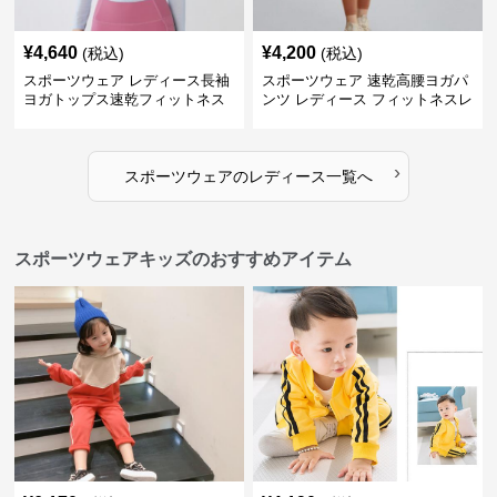
¥
4,640
¥
4,200
(税込)
(税込)
スポーツウェア レディース長袖
スポーツウェア 速乾高腰ヨガパ
ヨガトップス速乾フィットネス
ンツ レディース フィットネスレ
ギンス
›
スポーツウェア
の
レディース
一覧へ
スポーツウェアキッズのおすすめアイテム