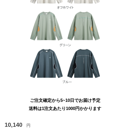
ご注文確定から5~10日でお届け予定
送料は1注文あたり
1000
円かかります
10,140
円