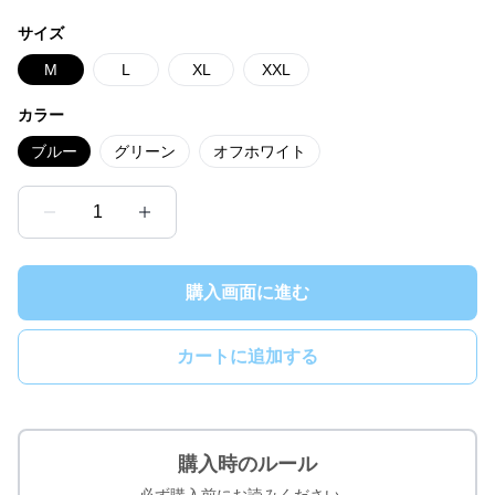
サイズ
M
L
XL
XXL
カラー
ブルー
グリーン
オフホワイト
1
購入画面に進む
カートに追加する
購入時のルール