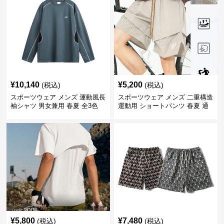
¥
10,140
¥
5,200
(税込)
(税込)
スポーツウェア メンズ 運動風長
スポーツウェア メンズ 二重構造
袖シャツ 男女兼用 春夏 全3色
運動用 ショートパンツ 春夏 通
気性抜群
¥
5,800
¥
7,480
(税込)
(税込)