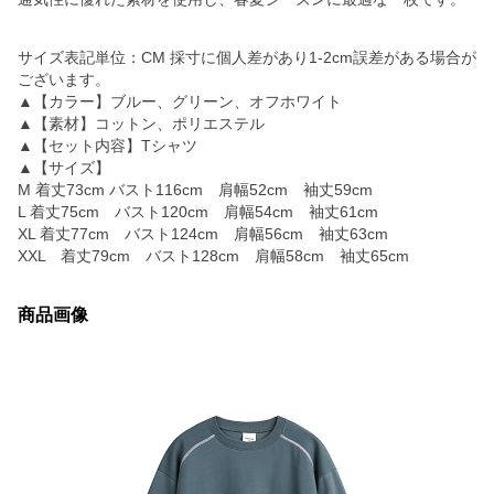
サイズ表記単位：CM 採寸に個人差があり1-2cm誤差がある場合が
ございます。
▲【カラー】ブルー、グリーン、オフホワイト
▲【素材】コットン、ポリエステル
▲【セット内容】Tシャツ
▲【サイズ】
M 着丈73cm バスト116cm 肩幅52cm 袖丈59cm
L 着丈75cm バスト120cm 肩幅54cm 袖丈61cm
XL 着丈77cm バスト124cm 肩幅56cm 袖丈63cm
XXL 着丈79cm バスト128cm 肩幅58cm 袖丈65cm
商品画像