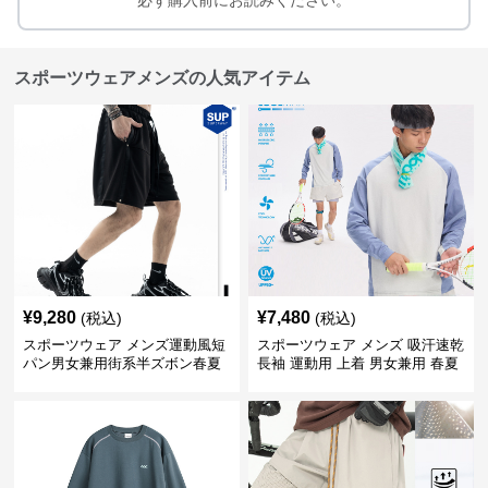
必ず購入前にお読みください。
スポーツウェアメンズの人気アイテム
¥
9,280
¥
7,480
(税込)
(税込)
スポーツウェア メンズ運動風短
スポーツウェア メンズ 吸汗速乾
パン男女兼用街系半ズボン春夏
長袖 運動用 上着 男女兼用 春夏