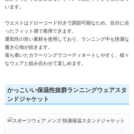
います。
ウエストはドローコード付きで調節可能なため、自分に合
ったフィット感で着用できます。
通気性の良い素材を使用しており、ランニング中も快適な
履き心地が続きます。
落ち着いたカラーリングでコーディネートしやすく、様々
なウェアと組み合わせて楽しめます。
かっこいい保温性抜群ランニングウェアスタ
ンドジャケット