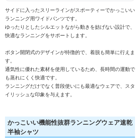
サイドに入ったスリーラインがスポーティーでかっこいい
ランニング用ワイドパンツです。
ゆったりとしたシルエットながら動きを妨げない設計で、
快適なランニングをサポートします。
ボタン開閉式のデザインが特徴的で、着脱も簡単に行えま
す。
通気性に優れた素材を使用しているため、長時間の運動で
も蒸れにくく快適です。
ランニングだけでなく普段使いにも最適なウェアで、スタ
イリッシュな印象を与えます。
かっこいい機能性抜群ランニングウェア速乾
半袖シャツ