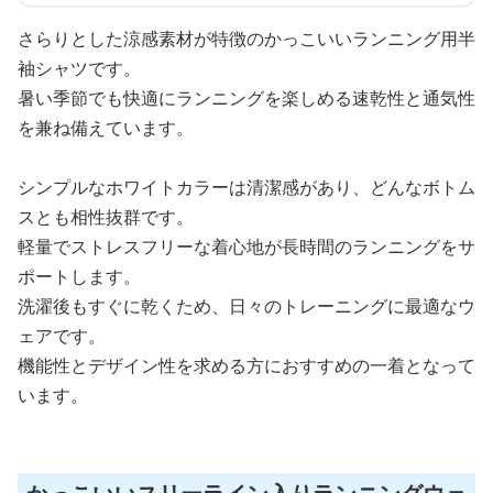
さらりとした涼感素材が特徴のかっこいいランニング用半
袖シャツです。
暑い季節でも快適にランニングを楽しめる速乾性と通気性
を兼ね備えています。
シンプルなホワイトカラーは清潔感があり、どんなボトム
スとも相性抜群です。
軽量でストレスフリーな着心地が長時間のランニングをサ
ポートします。
洗濯後もすぐに乾くため、日々のトレーニングに最適なウ
ェアです。
機能性とデザイン性を求める方におすすめの一着となって
います。