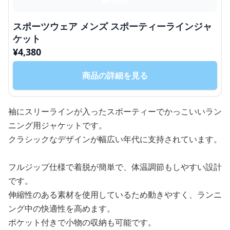
スポーツウェア メンズ スポーティーラインジャ
ケット
¥
4,380
商品の詳細を見る
袖にスリーラインが入ったスポーティーでかっこいいラン
ニング用ジャケットです。
クラシックなデザインが幅広い年代に支持されています。
フルジップ仕様で着脱が簡単で、体温調節もしやすい設計
です。
伸縮性のある素材を使用しているため動きやすく、ランニ
ング中の快適性を高めます。
ポケット付きで小物の収納も可能です。