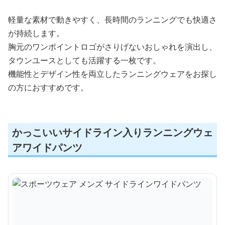
軽量な素材で動きやすく、長時間のランニングでも快適さ
が持続します。
胸元のワンポイントロゴがさりげないおしゃれを演出し、
タウンユースとしても活躍する一枚です。
機能性とデザイン性を両立したランニングウェアをお探し
の方におすすめです。
かっこいいサイドライン入りランニングウェ
アワイドパンツ