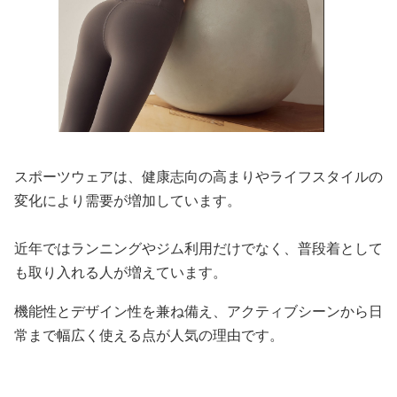
スポーツウェアは、健康志向の高まりやライフスタイルの
変化により需要が増加しています。
近年ではランニングやジム利用だけでなく、普段着として
も取り入れる人が増えています。
機能性とデザイン性を兼ね備え、アクティブシーンから日
常まで幅広く使える点が人気の理由です。