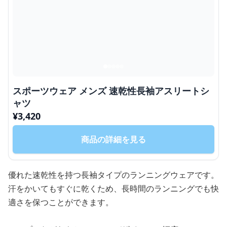
スポーツウェア メンズ 速乾性長袖アスリートシ
ャツ
¥
3,420
商品の詳細を見る
優れた速乾性を持つ長袖タイプのランニングウェアです。
汗をかいてもすぐに乾くため、長時間のランニングでも快
適さを保つことができます。