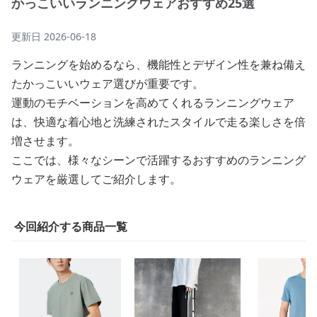
かっこいいランニングウェアおすすめ25選
更新日
2026-06-18
ランニングを始めるなら、機能性とデザイン性を兼ね備え
たかっこいいウェア選びが重要です。
運動のモチベーションを高めてくれるランニングウェア
は、快適な着心地と洗練されたスタイルで走る楽しさを倍
増させます。
ここでは、様々なシーンで活躍するおすすめのランニング
ウェアを厳選してご紹介します。
今回紹介する商品一覧