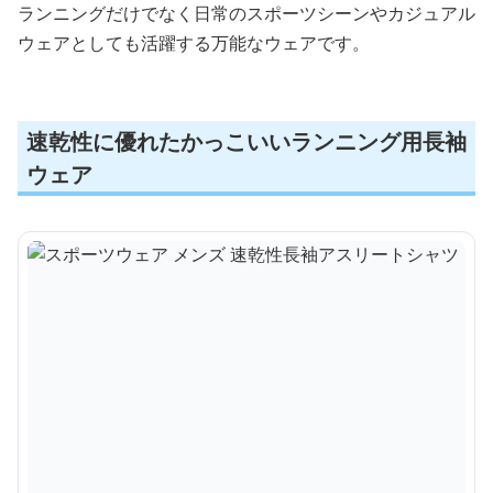
ランニングだけでなく日常のスポーツシーンやカジュアル
ウェアとしても活躍する万能なウェアです。
速乾性に優れたかっこいいランニング用長袖
ウェア