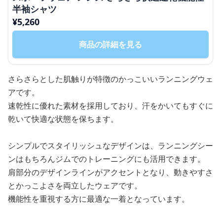
半袖シャツ
¥
5,260
商品の詳細を見る
さらさらとした肌触りが特徴のかっこいいランニングウェ
アです。
速乾性に優れた素材を採用しており、汗をかいてもすぐに
乾いて快適な状態を保ちます。
シンプルでスタイリッシュなデザインは、ランニングシー
ンはもちろんジムでのトレーニングにも活用できます。
肩部分のデザインラインがアクセントとなり、動きやすさ
とかっこよさを両立したウェアです。
機能性を重視する方に最適な一着となっています。