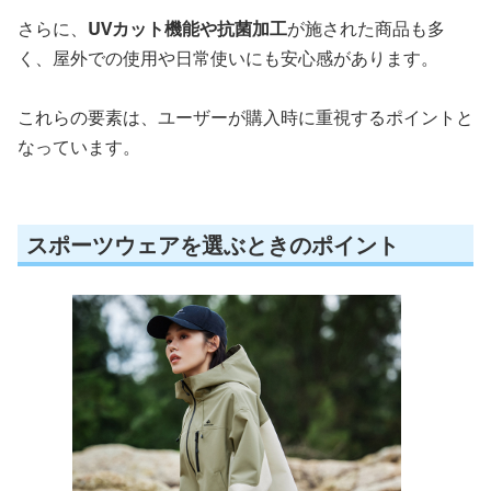
さらに、
UVカット機能や抗菌加工
が施された商品も多
く、屋外での使用や日常使いにも安心感があります。
これらの要素は、ユーザーが購入時に重視するポイントと
なっています。
スポーツウェアを選ぶときのポイント