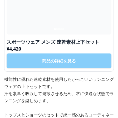
スポーツウェア メンズ 速乾素材上下セット
¥
4,420
商品の詳細を見る
機能性に優れた速乾素材を使用したかっこいいランニング
ウェアの上下セットです。
汗を素早く吸収して発散させるため、常に快適な状態でラ
ンニングを楽しめます。
トップスとショーツのセットで統一感のあるコーディネー