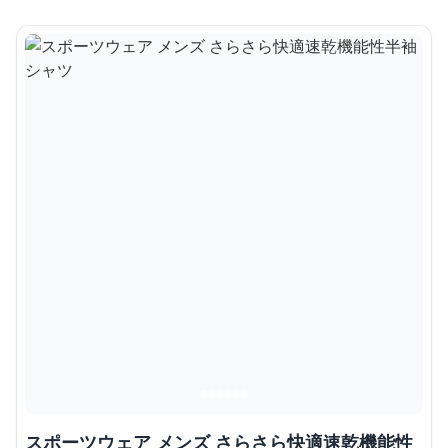
スポーツウェア メンズ さらさら快適速乾機能性