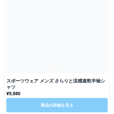
スポーツウェア メンズ さらりと涼感速乾半袖シ
ャツ
¥
9,880
商品の詳細を見る