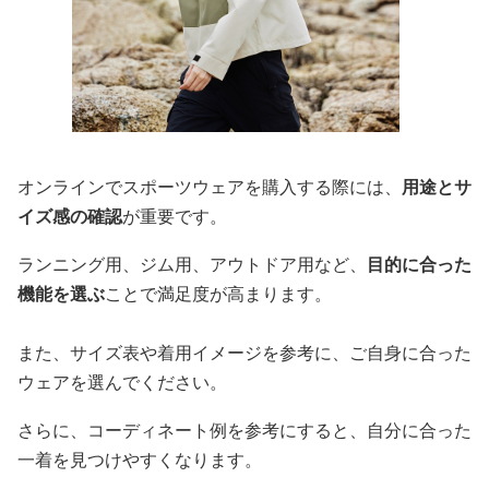
オンラインでスポーツウェアを購入する際には、
用途とサ
イズ感の確認
が重要です。
ランニング用、ジム用、アウトドア用など、
目的に合った
機能を選ぶ
ことで満足度が高まります。
また、サイズ表や着用イメージを参考に、ご自身に合った
ウェアを選んでください。
さらに、コーディネート例を参考にすると、自分に合った
一着を見つけやすくなります。