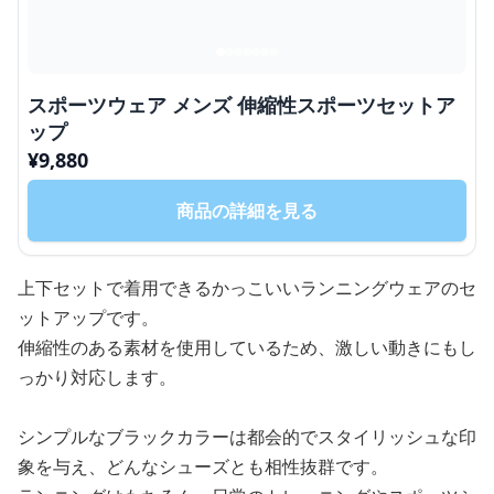
スポーツウェア メンズ 伸縮性スポーツセットア
ップ
¥
9,880
商品の詳細を見る
上下セットで着用できるかっこいいランニングウェアのセ
ットアップです。
伸縮性のある素材を使用しているため、激しい動きにもし
っかり対応します。
シンプルなブラックカラーは都会的でスタイリッシュな印
象を与え、どんなシューズとも相性抜群です。