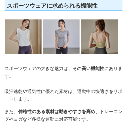
スポーツウェアに求められる機能性
スポーツウェアの大きな魅力は、その
高い機能性
にありま
す。
吸汗速乾や通気性に優れた素材は、運動中の快適さをサポ
ートします。
また、
伸縮性のある素材は動きやすさを高め
、トレーニン
グやヨガなど多様な運動に対応可能です。