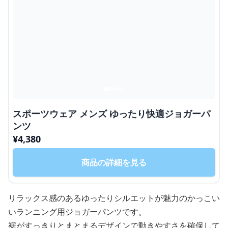
スポーツウェア メンズ ゆったり快適ジョガーパ
ンツ
¥
4,380
商品の詳細を見る
リラックス感のあるゆったりシルエットが魅力のかっこい
いランニング用ジョガーパンツです。
裾がすっきりとまとまるデザインで動きやすさを確保して