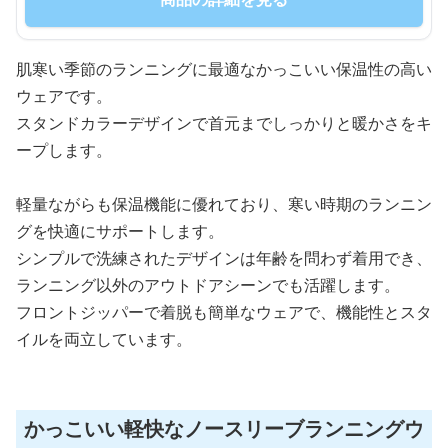
肌寒い季節のランニングに最適なかっこいい保温性の高い
ウェアです。
スタンドカラーデザインで首元までしっかりと暖かさをキ
ープします。
軽量ながらも保温機能に優れており、寒い時期のランニン
グを快適にサポートします。
シンプルで洗練されたデザインは年齢を問わず着用でき、
ランニング以外のアウトドアシーンでも活躍します。
フロントジッパーで着脱も簡単なウェアで、機能性とスタ
イルを両立しています。
かっこいい軽快なノースリーブランニングウ