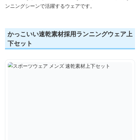
ンニングシーンで活躍するウェアです。
かっこいい速乾素材採用ランニングウェア上
下セット