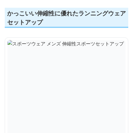
かっこいい伸縮性に優れたランニングウェア
セットアップ