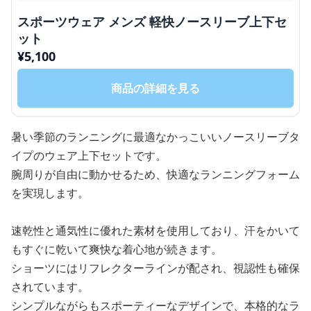
スポーツウェア メンズ 軽快ノースリーブ上下セ
ット
¥
5,100
商品の詳細を見る
暑い季節のランニングに最適なかっこいいノースリーブタ
イプのウェア上下セットです。
腕周りが自由に動かせるため、快適なランニングフォーム
を実現します。
速乾性と通気性に優れた素材を使用しており、汗をかいて
もすぐに乾いて爽快な着心地が続きます。
ショーツにはリフレクターラインが配され、視認性も確保
されています。
シンプルながらもスポーティーなデザインで、本格的なラ