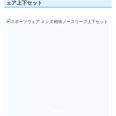
ェア上下セット