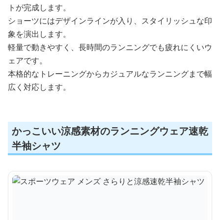
トが完成します。
ショーツにはデザインラインが入り、スタイリッシュな印
象を演出します。
軽量で動きやすく、長時間のランニングでも疲れにくいウ
ェアです。
本格的なトレーニングからカジュアルなランニングまで幅
広く対応します。
かっこいい涼感素材のランニングウェア速乾
半袖シャツ