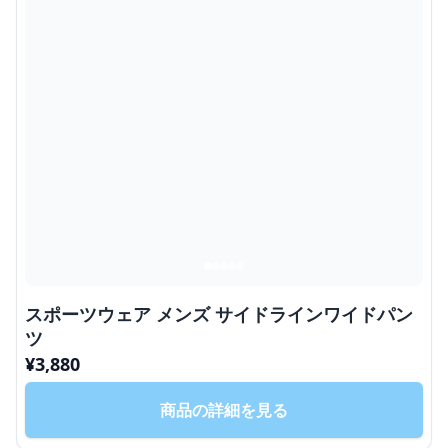
スポーツウェア メンズ サイドラインワイドパン
ツ
¥
3,880
商品の詳細を見る