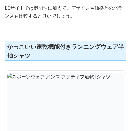
ECサイトでは機能性に加えて、デザインや価格とのバラ
ンスも比較すると良いでしょう。
かっこいい速乾機能付きランニングウェア半
袖シャツ