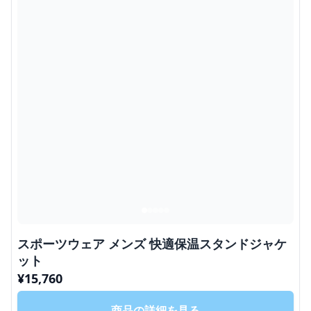
スポーツウェア メンズ 快適保温スタンドジャケ
ット
¥
15,760
商品の詳細を見る