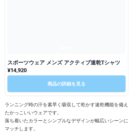
スポーツウェア メンズ アクティブ速乾Tシャツ
¥
14,920
商品の詳細を見る
ランニング時の汗を素早く吸収して乾かす速乾機能を備え
たかっこいいウェアです。
落ち着いたカラーとシンプルなデザインが幅広いシーンに
マッチします。