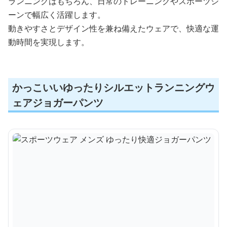
ランニングはもちろん、日常のトレーニングやスポーツシ
ーンで幅広く活躍します。
動きやすさとデザイン性を兼ね備えたウェアで、快適な運
動時間を実現します。
かっこいいゆったりシルエットランニングウ
ェアジョガーパンツ