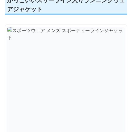
かっこいいスリーライン入りランニングウェ
アジャケット