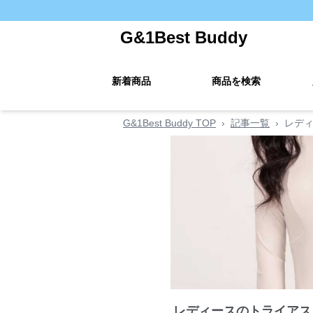
G&1Best Buddy
新着商品
商品を検索
G&1Best Buddy TOP
›
記事一覧
›
レデ
レディースのトライアス