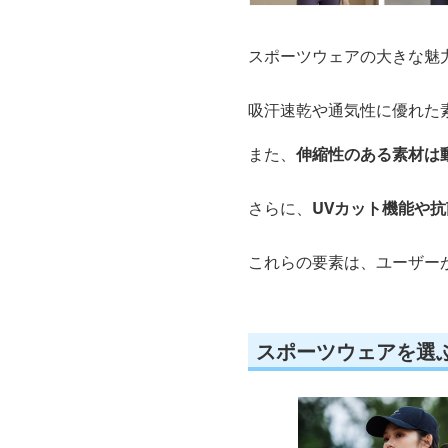
スポーツウェアの大きな魅
吸汗速乾や通気性に優れた
また、
伸縮性のある素材は
さらに、
UVカット機能や
これらの要素は、ユーザー
スポーツウェアを選