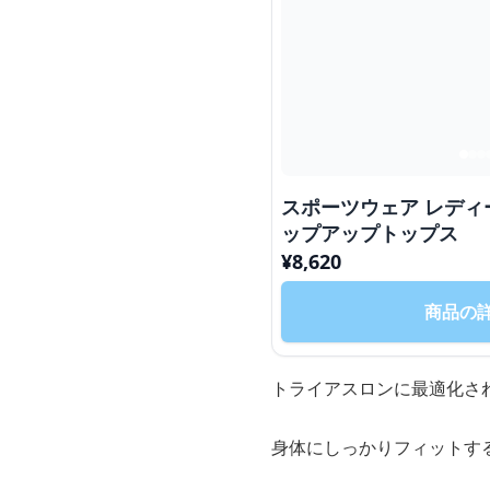
スポーツウェア レディ
ップアップトップス
¥
8,620
商品の
トライアスロンに最適化さ
身体にしっかりフィットす