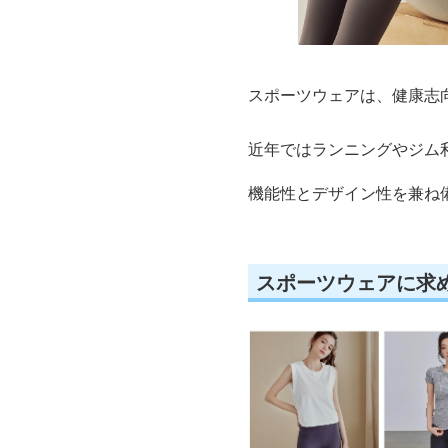
スポーツウェアは、健康志
近年ではランニングやジム
機能性とデザイン性を兼ね
スポーツウェアに求