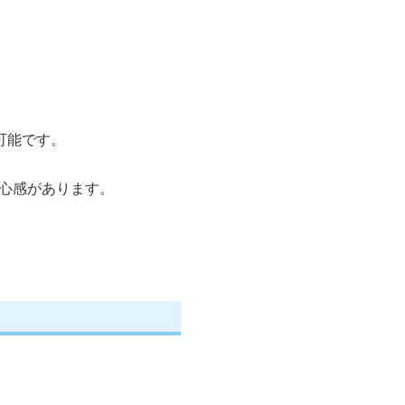
可能です。
心感があります。