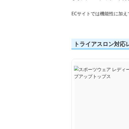
ECサイトでは機能性に加
トライアスロン対応