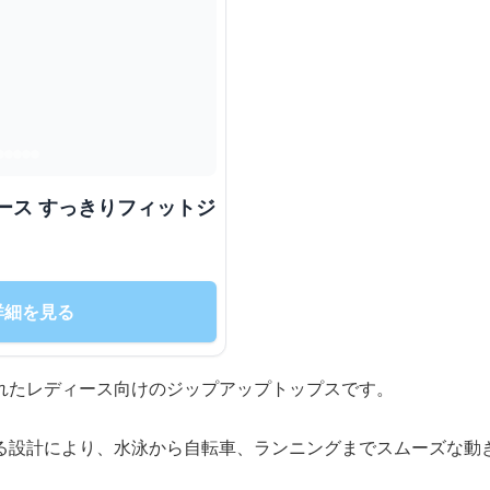
ース すっきりフィットジ
詳細を見る
れたレディース向けのジップアップトップスです。
る設計により、水泳から自転車、ランニングまでスムーズな動