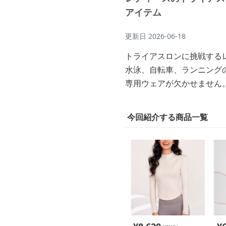
アイテム
更新日
2026-06-18
トライアスロンに挑戦する
水泳、自転車、ランニング
専用ウェアが欠かせません
今回紹介する商品一覧