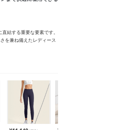
に直結する重要な要素です。
すさを兼ね備えたレディース