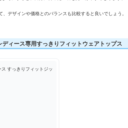
えて、デザインや価格とのバランスも比較すると良いでしょう。
レディース専用すっきりフィットウェアトップス