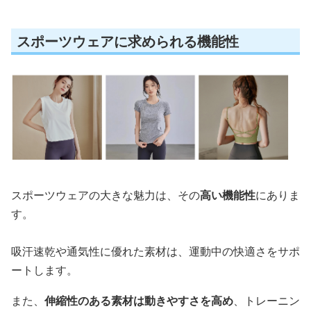
スポーツウェアに求められる機能性
スポーツウェアの大きな魅力は、その
高い機能性
にありま
す。
吸汗速乾や通気性に優れた素材は、運動中の快適さをサポ
ートします。
また、
伸縮性のある素材は動きやすさを高め
、トレーニン