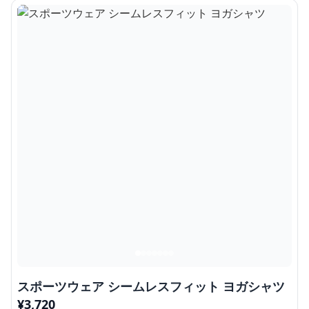
スポーツウェア シームレスフィット ヨガシャツ
¥
3,720