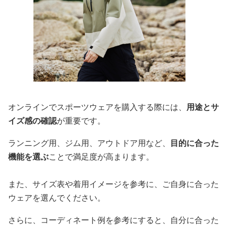
オンラインでスポーツウェアを購入する際には、
用途とサ
イズ感の確認
が重要です。
ランニング用、ジム用、アウトドア用など、
目的に合った
機能を選ぶ
ことで満足度が高まります。
また、サイズ表や着用イメージを参考に、ご自身に合った
ウェアを選んでください。
さらに、コーディネート例を参考にすると、自分に合った