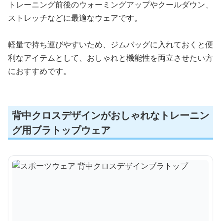
トレーニング前後のウォーミングアップやクールダウン、
ストレッチなどに最適なウェアです。
軽量で持ち運びやすいため、ジムバッグに入れておくと便
利なアイテムとして、おしゃれと機能性を両立させたい方
におすすめです。
背中クロスデザインがおしゃれなトレーニン
グ用ブラトップウェア