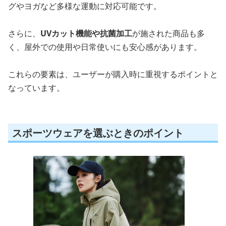
グやヨガなど多様な運動に対応可能です。
さらに、
UVカット機能や抗菌加工
が施された商品も多
く、屋外での使用や日常使いにも安心感があります。
これらの要素は、ユーザーが購入時に重視するポイントと
なっています。
スポーツウェアを選ぶときのポイント