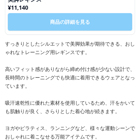
¥
11,140
商品の詳細を見る
すっきりとしたシルエットで美脚効果が期待できる、おし
ゃれなトレーニング用レギンスです。
高いフィット感がありながら締め付け感が少ない設計で、
長時間のトレーニングでも快適に着用できるウェアとなっ
ています。
吸汗速乾性に優れた素材を使用しているため、汗をかいて
も肌触りが良く、さらりとした着心地が続きます。
ヨガやピラティス、ランニングなど、様々な運動シーンで
おしゃれに着こなせる万能アイテムです。