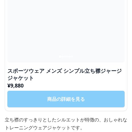
スポーツウェア メンズ シンプル立ち襟ジャージ
ジャケット
¥
9,880
商品の詳細を見る
立ち襟のすっきりとしたシルエットが特徴の、おしゃれな
トレーニングウェアジャケットです。