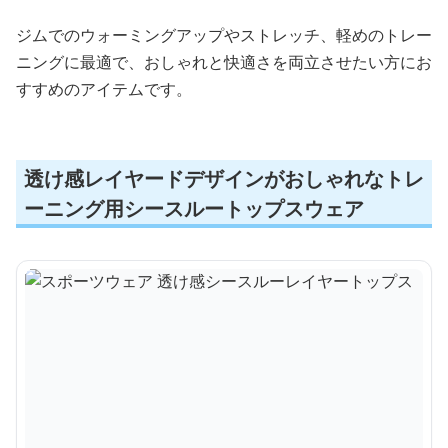
ジムでのウォーミングアップやストレッチ、軽めのトレー
ニングに最適で、おしゃれと快適さを両立させたい方にお
すすめのアイテムです。
透け感レイヤードデザインがおしゃれなトレ
ーニング用シースルートップスウェア