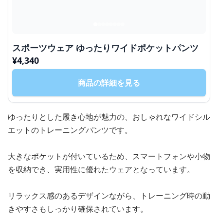
スポーツウェア ゆったりワイドポケットパンツ
¥
4,340
商品の詳細を見る
ゆったりとした履き心地が魅力の、おしゃれなワイドシル
エットのトレーニングパンツです。
大きなポケットが付いているため、スマートフォンや小物
を収納でき、実用性に優れたウェアとなっています。
リラックス感のあるデザインながら、トレーニング時の動
きやすさもしっかり確保されています。