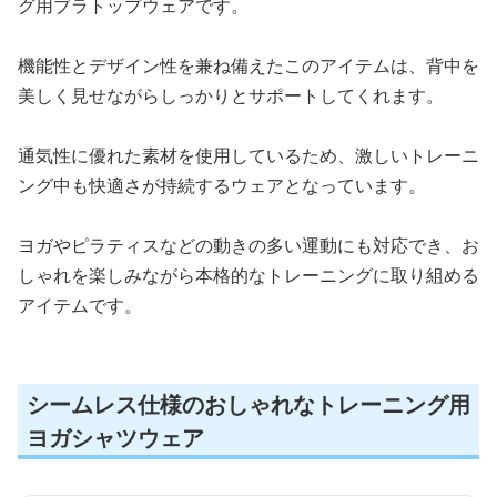
グ用ブラトップウェアです。
機能性とデザイン性を兼ね備えたこのアイテムは、背中を
美しく見せながらしっかりとサポートしてくれます。
通気性に優れた素材を使用しているため、激しいトレーニ
ング中も快適さが持続するウェアとなっています。
ヨガやピラティスなどの動きの多い運動にも対応でき、お
しゃれを楽しみながら本格的なトレーニングに取り組める
アイテムです。
シームレス仕様のおしゃれなトレーニング用
ヨガシャツウェア