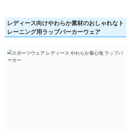
レディース向けやわらか素材のおしゃれなト
レーニング用ラップパーカーウェア