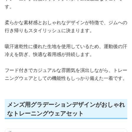
す。
柔らかな素材感とおしゃれなデザインが特徴で、ジムへの
行き帰りもスタイリッシュに決まります。
吸汗速乾性に優れた生地を使用しているため、運動後の汗
冷えを防ぎ、快適な着用感が持続します。
フード付きでカジュアルな雰囲気を演出しながら、トレー
ニングウェアとしての機能性もしっかり備えた一着です。
メンズ用グラデーションデザインがおしゃれ
なトレーニングウェアセット