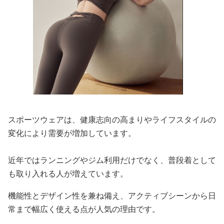
スポーツウェアは、健康志向の高まりやライフスタイルの
変化により需要が増加しています。
近年ではランニングやジム利用だけでなく、普段着として
も取り入れる人が増えています。
機能性とデザイン性を兼ね備え、アクティブシーンから日
常まで幅広く使える点が人気の理由です。