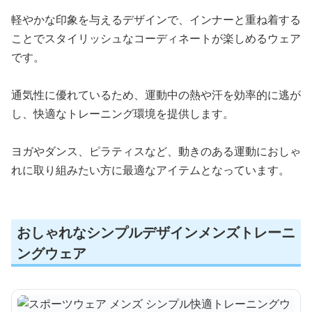
軽やかな印象を与えるデザインで、インナーと重ね着する
ことでスタイリッシュなコーディネートが楽しめるウェア
です。
通気性に優れているため、運動中の熱や汗を効率的に逃が
し、快適なトレーニング環境を提供します。
ヨガやダンス、ピラティスなど、動きのある運動におしゃ
れに取り組みたい方に最適なアイテムとなっています。
おしゃれなシンプルデザインメンズトレーニ
ングウェア