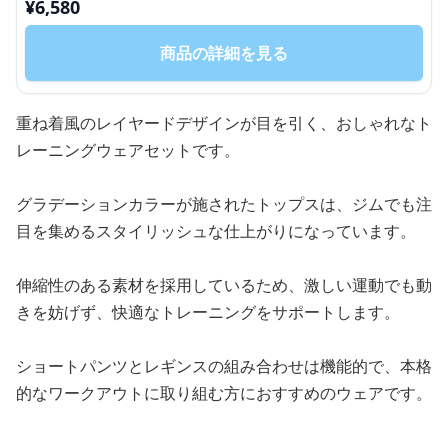
¥
6,580
商品の詳細を見る
重ね着風のレイヤードデザインが目を引く、おしゃれなト
レーニングウェアセットです。
グラデーションカラーが施されたトップスは、ジムでも注
目を集めるスタイリッシュな仕上がりになっています。
伸縮性のある素材を採用しているため、激しい運動でも動
きを妨げず、快適なトレーニングをサポートします。
ショートパンツとレギンスの組み合わせは機能的で、本格
的なワークアウトに取り組む方におすすめのウェアです。