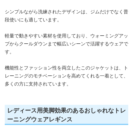
シンプルながら洗練されたデザインは、ジムだけでなく普
段使いにも適しています。
軽量で動きやすい素材を使用しており、ウォーミングアッ
プからクールダウンまで幅広いシーンで活躍するウェアで
す。
機能性とファッション性を両立したこのジャケットは、ト
レーニングのモチベーションを高めてくれる一着として、
多くの方に支持されています。
レディース用美脚効果のあるおしゃれなトレ
ーニングウェアレギンス