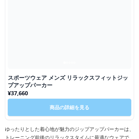
スポーツウェア メンズ リラックスフィットジッ
プアップパーカー
¥
37,660
商品の詳細を見る
ゆったりとした着心地が魅力のジップアップパーカーは、
トレーニング前後のリラックスタイムに最適なウェアで