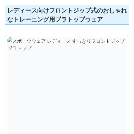
レディース向けフロントジップ式のおしゃれ
なトレーニング用ブラトップウェア