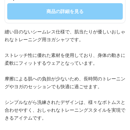
商品の詳細を見る
縫い目のないシームレス仕様で、肌当たりが優しいおしゃ
れなトレーニング用ヨガシャツです。
ストレッチ性に優れた素材を使用しており、身体の動きに
柔軟にフィットするウェアとなっています。
摩擦による肌への負担が少ないため、長時間のトレーニン
グやヨガのセッションでも快適に過ごせます。
シンプルながら洗練されたデザインは、様々なボトムスと
合わせやすく、おしゃれなトレーニングスタイルを実現で
きるアイテムです。