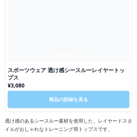
スポーツウェア 透け感シースルーレイヤートッ
プス
¥
3,080
商品の詳細を見る
透け感のあるシースルー素材を使用した、レイヤードスタ
イルがおしゃれなトレーニング用トップスです。