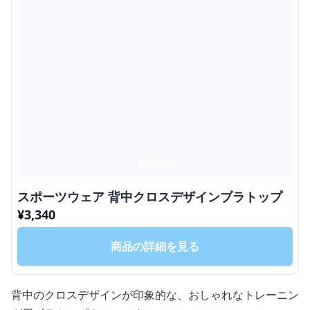
スポーツウェア 背中クロスデザインブラトップ
¥
3,340
商品の詳細を見る
背中のクロスデザインが印象的な、おしゃれなトレーニン