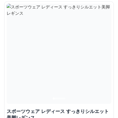
スポーツウェア レディース すっきりシルエット
美脚レギンス