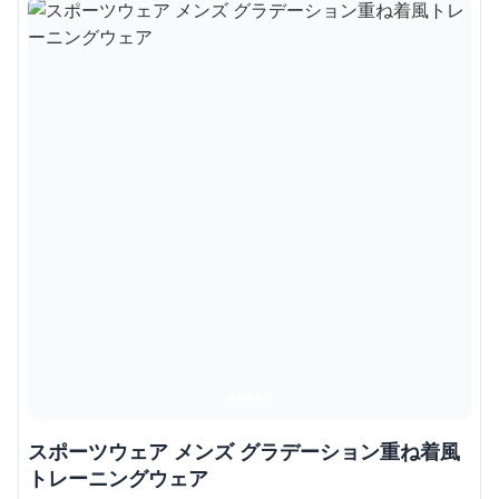
スポーツウェア メンズ グラデーション重ね着風
トレーニングウェア