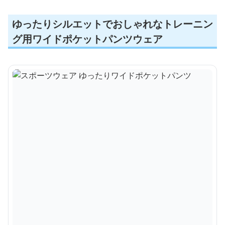
ゆったりシルエットでおしゃれなトレーニン
グ用ワイドポケットパンツウェア