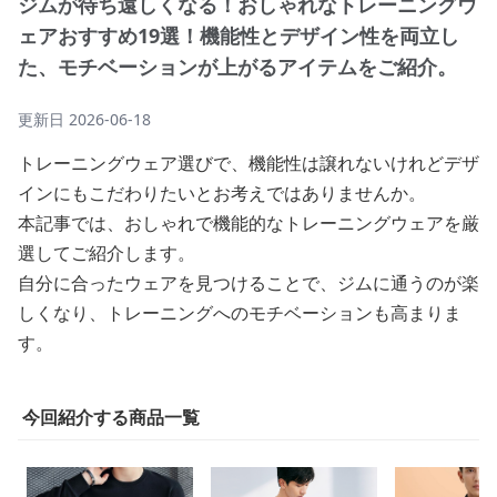
ジムが待ち遠しくなる！おしゃれなトレーニングウ
ェアおすすめ19選！機能性とデザイン性を両立し
た、モチベーションが上がるアイテムをご紹介。
更新日
2026-06-18
トレーニングウェア選びで、機能性は譲れないけれどデザ
インにもこだわりたいとお考えではありませんか。
本記事では、おしゃれで機能的なトレーニングウェアを厳
選してご紹介します。
自分に合ったウェアを見つけることで、ジムに通うのが楽
しくなり、トレーニングへのモチベーションも高まりま
す。
今回紹介する商品一覧