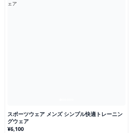
スポーツウェア メンズ シンプル快適トレーニン
グウェア
¥
6,100