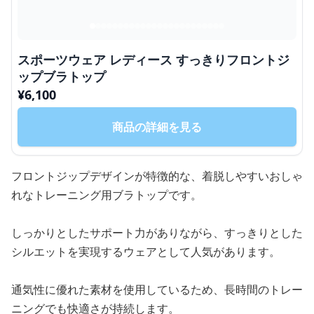
スポーツウェア レディース すっきりフロントジ
ップブラトップ
¥
6,100
商品の詳細を見る
フロントジップデザインが特徴的な、着脱しやすいおしゃ
れなトレーニング用ブラトップです。
しっかりとしたサポート力がありながら、すっきりとした
シルエットを実現するウェアとして人気があります。
通気性に優れた素材を使用しているため、長時間のトレー
ニングでも快適さが持続します。