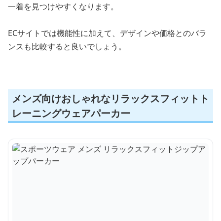
一着を見つけやすくなります。
ECサイトでは機能性に加えて、デザインや価格とのバラ
ンスも比較すると良いでしょう。
メンズ向けおしゃれなリラックスフィットト
レーニングウェアパーカー