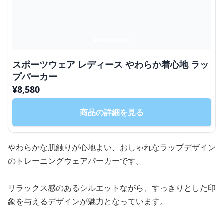
スポーツウェア レディース やわらか着心地 ラッ
プパーカー
¥
8,580
商品の詳細を見る
やわらかな肌触りが心地よい、おしゃれなラップデザイン
のトレーニングウェアパーカーです。
リラックス感のあるシルエットながら、すっきりとした印
象を与えるデザインが魅力となっています。