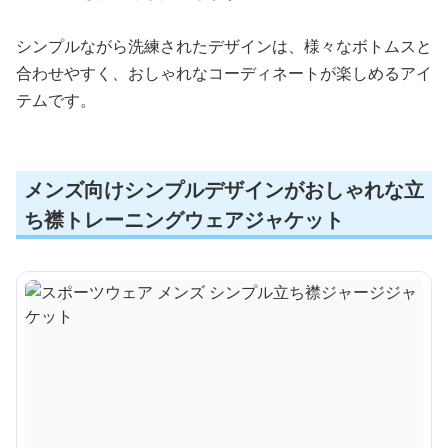
シンプルながら洗練されたデザインは、様々なボトムスと
合わせやすく、おしゃれなコーディネートが楽しめるアイ
テムです。
メンズ向けシンプルデザインがおしゃれな立
ち襟トレーニングウェアジャケット